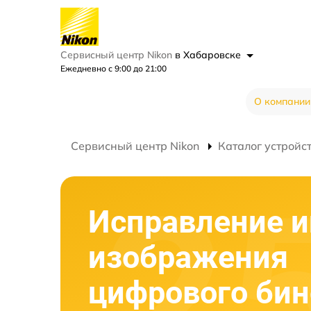
Сервисный центр Nikon
в Хабаровске
Ежедневно с 9:00 до 21:00
О компании
Сервисный центр Nikon
Каталог устройс
Исправление и
изображения
цифрового би