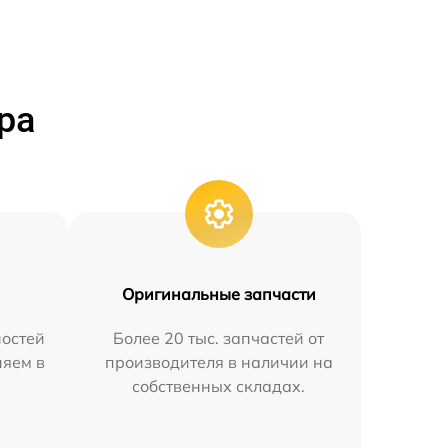
ра
Оригинальные запчасти
остей
Более 20 тыс. запчастей от
няем в
производителя в наличии на
собственных складах.