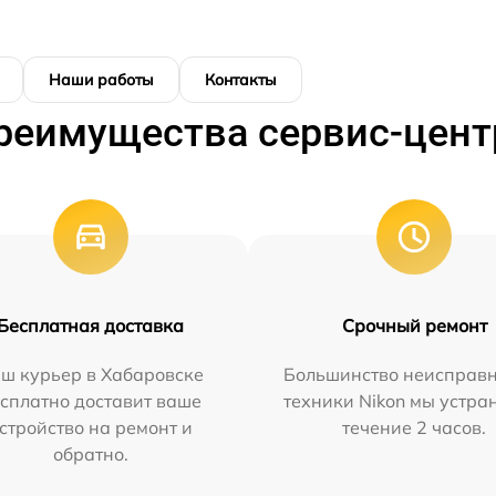
Наши работы
Контакты
реимущества сервис-цент
Бесплатная доставка
Срочный ремонт
ш курьер в Хабаровске
Большинство неисправн
сплатно доставит ваше
техники Nikon мы устра
стройство на ремонт и
течение 2 часов.
обратно.