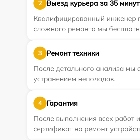
Выезд курьера за 35 минут
2
Квалифицированный инженер пр
сложного ремонта мы бесплатно
Ремонт техники
3
После детального анализа мы с
устранением неполадок.
Гарантия
4
После выполнения всех работ 
сертификат на ремонт устройст