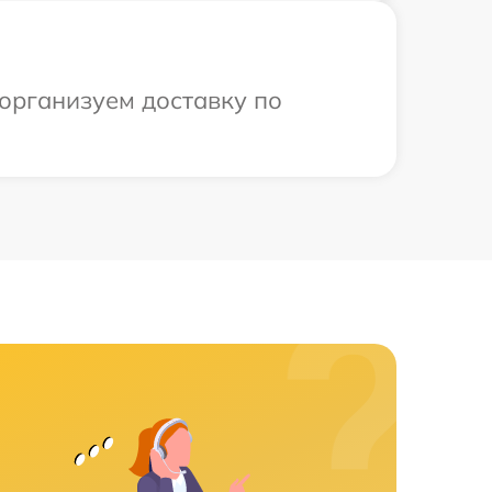
 организуем доставку по