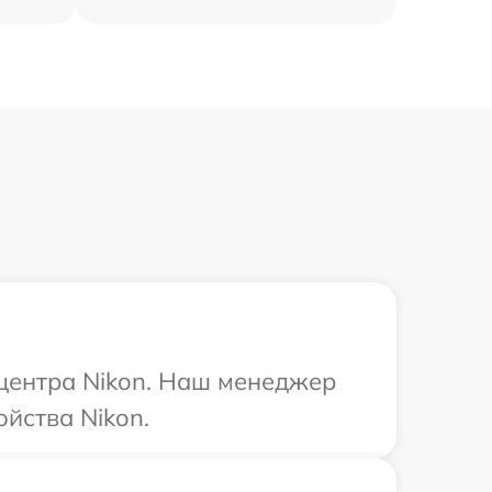
 центра Nikon. Наш менеджер
йства Nikon.