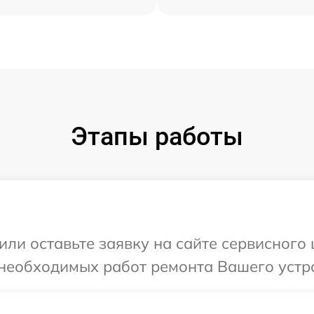
Этапы работы
или оставьте заявку на сайте сервисного
необходимых работ ремонта Вашего устро