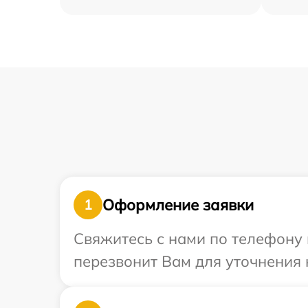
Оформление заявки
1
Свяжитесь с нами по телефону 
перезвонит Вам для уточнения 