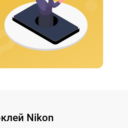
клей Nikon