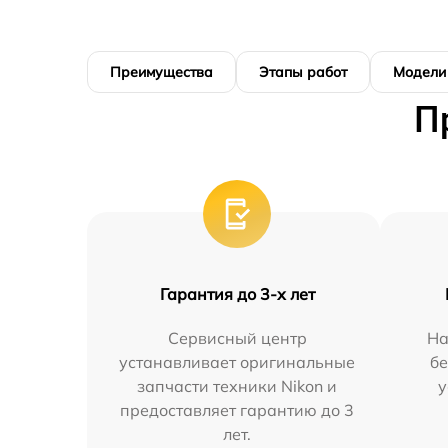
Преимущества
Этапы работ
Модели
П
Гарантия до 3-х лет
Сервисный центр
На
устанавливает оригинальные
бе
запчасти техники Nikon и
у
предоставляет гарантию до 3
лет.