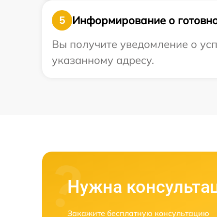
Информирование о готовно
5
Вы получите уведомление о усп
указанному адресу.
Нужна консульта
Закажите бесплатную консультацию