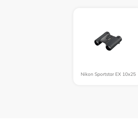
Nikon Sportstar EX 10x25