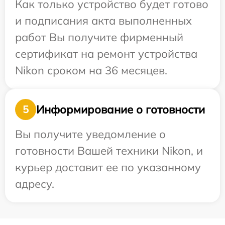
Как только устройство будет готово
и подписания акта выполненных
работ Вы получите фирменный
сертификат на ремонт устройства
Nikon сроком на 36 месяцев.
Информирование о готовности
5
Вы получите уведомление о
готовности Вашей техники Nikon, и
курьер доставит ее по указанному
адресу.