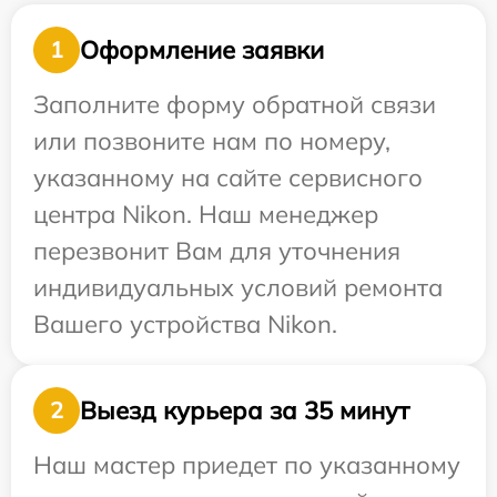
Оформление заявки
1
Заполните форму обратной связи
или позвоните нам по номеру,
указанному на сайте сервисного
центра Nikon. Наш менеджер
перезвонит Вам для уточнения
индивидуальных условий ремонта
Вашего устройства Nikon.
Выезд курьера за 35 минут
2
Наш мастер приедет по указанному