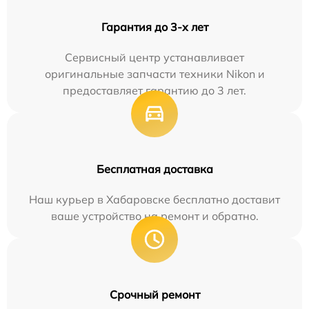
Гарантия до 3-х лет
Сервисный центр устанавливает
оригинальные запчасти техники Nikon и
предоставляет гарантию до 3 лет.
Бесплатная доставка
Наш курьер в Хабаровске бесплатно доставит
ваше устройство на ремонт и обратно.
Срочный ремонт