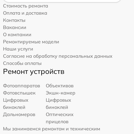
Стоимость ремонта
Оплата и доставка
Контакты
Вакансии
О компании
Ремонтируемые модели
Наши услуги
Согласие на обработку персональных данных
Способы оплаты
Ремонт устройств
Фотоаппаратов
Объективов
Фотовспышек
Экшн-камер
Цифровых
Цифровых
биноклей
биноклей
Дальномеров
Оптических
прицелов
Мы занимаемся ремонтом и техническим