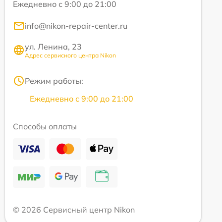
Ежедневно с 9:00 до 21:00
info@nikon-repair-center.ru
ул. Ленина, 23
Адрес сервисного центра Nikon
Режим работы:
Ежедневно с 9:00 до 21:00
Способы оплаты
© 2026 Сервисный центр Nikon