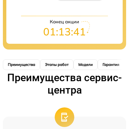
Конец акции
01:13:40
Преимущества
Этапы работ
Модели
Гарантия
Преимущества сервис-
центра