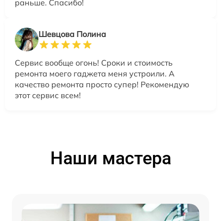
раньше. Спасибо!
Шевцова Полина
Сервис вообще огонь! Сроки и стоимость
ремонта моего гаджета меня устроили. А
качество ремонта просто супер! Рекомендую
этот сервис всем!
Наши мастера