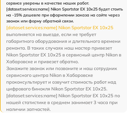
сервисе уверены в качестве наших работ.
[dataset:services:name] Nikon Sportstar EX 10x25 будет стоить
на -15% дешевле при оформлении заказа на сайте через
звонок или форму обратной связи.
[dataset:services:name] Nikon Sportstar EX 10x25
выполняется на выезде, если не требует
габаритного оборудования и длительного времени
ремонта. В таких случаях наш мастер привезет
Nikon Sportstar EX 10x25 в сервисный центр Nikon в
Хабаровске и привезет обратно.
Закажите звонок или позвоните и наш сотрудник
сервисного центра Nikon в Хабаровске
проконсультирует и озвучит стоимость работ над
цифрового бинокля Nikon Sportstar EX 10x25.
[dataset:services:name] Nikon Sportstar EX 10x25 по
нашей статистике в среднем занимает 3 часа при
наличии запчастей.