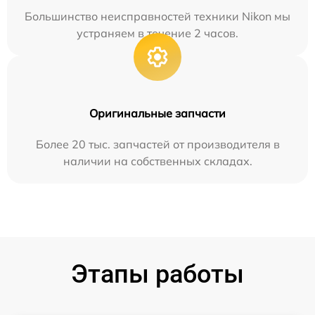
Большинство неисправностей техники Nikon мы
устраняем в течение 2 часов.
Оригинальные запчасти
Более 20 тыс. запчастей от производителя в
наличии на собственных складах.
Этапы работы