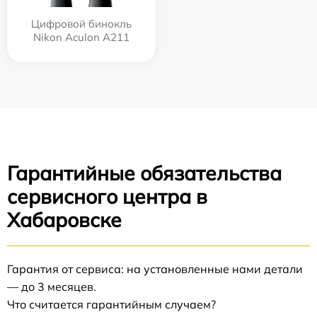
Цифровой бинокль
Nikon Aculon A211
Гарантийные обязательства
сервисного центра в
Хабаровске
Гарантия от сервиса: на установленные нами детали
— до 3 месяцев.
Что считается гарантийным случаем?