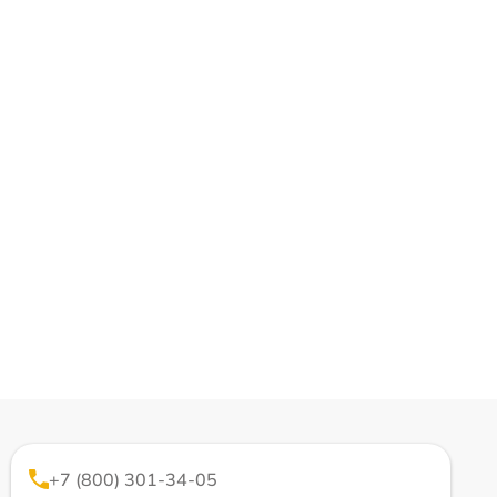
+7 (800) 301-34-05