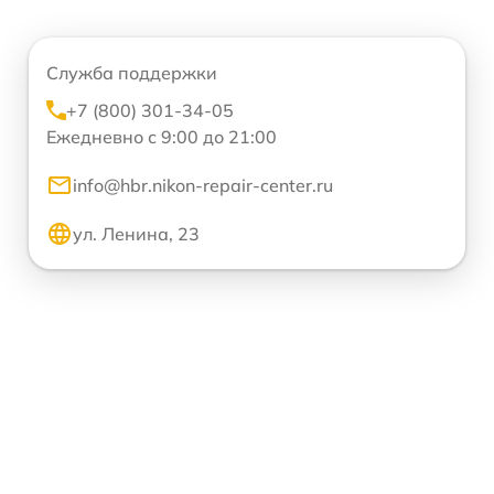
Служба поддержки
+7 (800) 301-34-05
Ежедневно с 9:00 до 21:00
info@hbr.nikon-repair-center.ru
ул. Ленина, 23