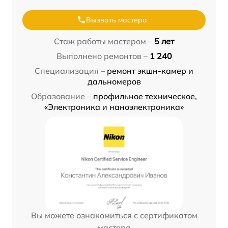
Вызвать мастера
Стаж работы мастером –
5 лет
Выполнено ремонтов –
1 240
Специализация –
ремонт экшн-камер и
дальномеров
Образование –
профильное техническое,
«Электроника и наноэлектроника»
Вы можете ознакомиться с сертификатом
мастера