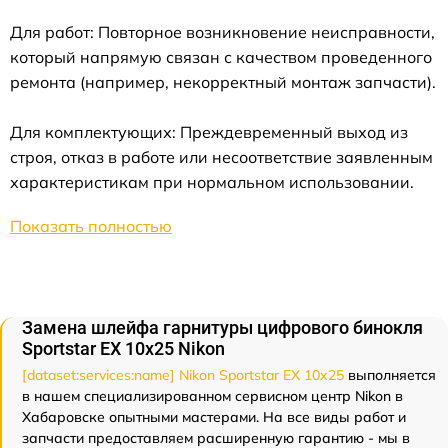
Для работ: Повторное возникновение неисправности,
который напрямую связан с качеством проведенного
ремонта (например, некорректный монтаж запчасти).
Для комплектующих: Преждевременный выход из
строя, отказ в работе или несоответствие заявленным
характеристикам при нормальном использовании.
Показать полностью
Замена шлейфа гарнитуры цифрового бинокля
Sportstar EX 10x25 Nikon
[dataset:services:name] Nikon Sportstar EX 10x25
выполняется
в нашем специализированном сервисном центр Nikon в
Хабаровске опытными мастерами. На все виды работ и
запчасти предоставляем расширенную гарантию - мы в