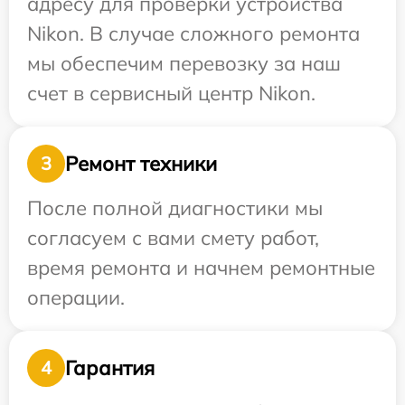
адресу для проверки устройства
Nikon. В случае сложного ремонта
мы обеспечим перевозку за наш
счет в сервисный центр Nikon.
Ремонт техники
3
После полной диагностики мы
согласуем с вами смету работ,
время ремонта и начнем ремонтные
операции.
Гарантия
4