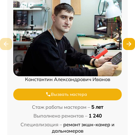
Константин Александрович Иванов
Вызвать мастера
Стаж работы мастером –
5 лет
Выполнено ремонтов –
1 240
Специализация –
ремонт экшн-камер и
дальномеров