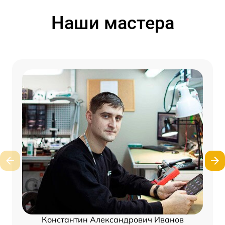
Наши мастера
Константин Александрович Иванов