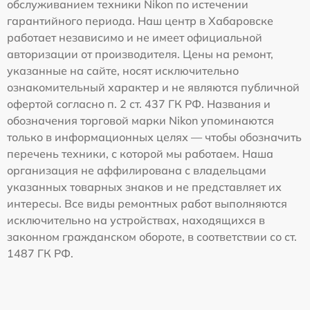
обслуживанием техники Nikon по истечении
гарантийного периода. Наш центр в Хабаровске
работает независимо и не имеет официальной
авторизации от производителя. Цены на ремонт,
указанные на сайте, носят исключительно
ознакомительный характер и не являются публичной
офертой согласно п. 2 ст. 437 ГК РФ. Названия и
обозначения торговой марки Nikon упоминаются
только в информационных целях — чтобы обозначить
перечень техники, с которой мы работаем. Наша
организация не аффилирована с владельцами
указанных товарных знаков и не представляет их
интересы. Все виды ремонтных работ выполняются
исключительно на устройствах, находящихся в
законном гражданском обороте, в соответствии со ст.
1487 ГК РФ.