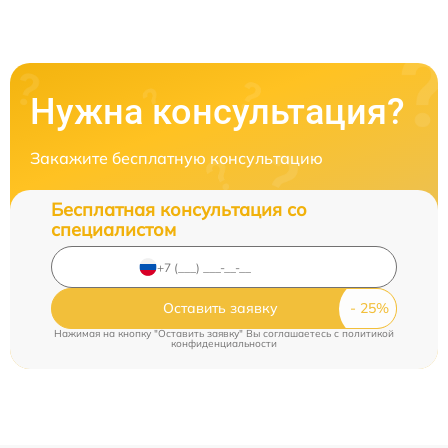
Нужна консультация?
Закажите бесплатную консультацию
Бесплатная консультация со
специалистом
Оставить заявку
Нажимая на кнопку "Оставить заявку" Вы соглашаетесь c
политикой
конфиденциальности