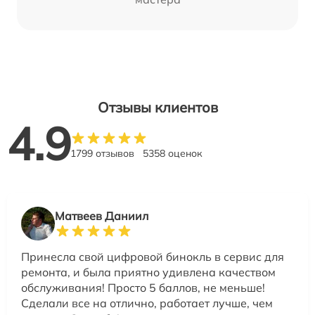
Отзывы клиентов
4.9
1799 отзывов
5358 оценок
Матвеев Даниил
Принесла свой цифровой бинокль в сервис для
ремонта, и была приятно удивлена качеством
обслуживания! Просто 5 баллов, не меньше!
Сделали все на отлично, работает лучше, чем