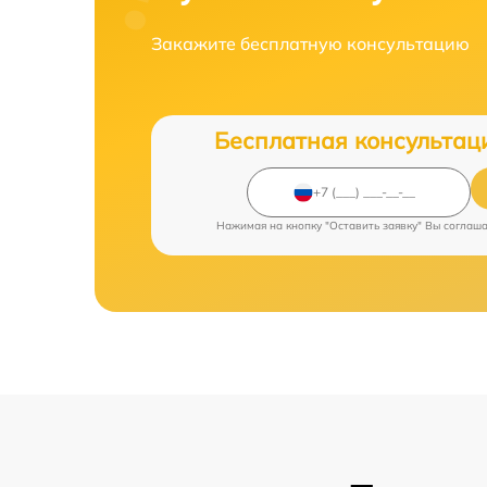
Закажите бесплатную консультацию
Бесплатная консультац
Нажимая на кнопку "Оставить заявку" Вы соглаш