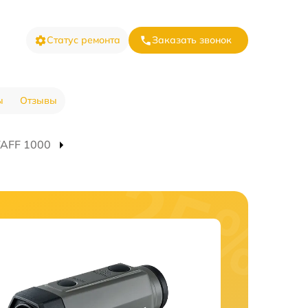
Статус ремонта
Заказать звонок
ы
Отзывы
AFF 1000