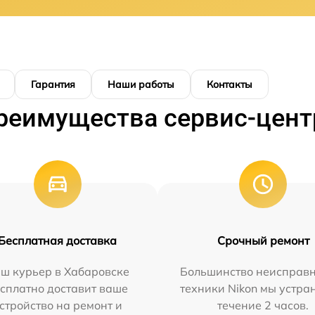
Гарантия
Наши работы
Контакты
реимущества сервис-цент
Бесплатная доставка
Срочный ремонт
ш курьер в Хабаровске
Большинство неисправн
сплатно доставит ваше
техники Nikon мы устра
стройство на ремонт и
течение 2 часов.