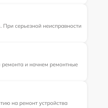
n. При серьезной неисправности
я ремонта и начнем ремонтные
тию на ремонт устройства