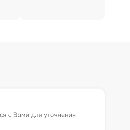
ся с Вами для уточнения