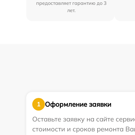
предоставляет гарантию до 3
лет.
Оформление заявки
1
Оставьте заявку на сайте серв
стоимости и сроков ремонта Ва