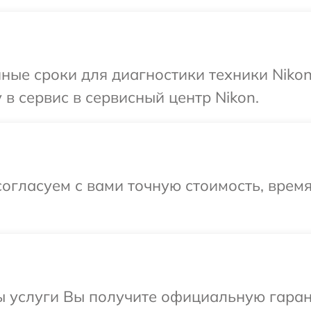
ные сроки для диагностики техники Niko
в сервис в сервисный центр Nikon.
огласуем с вами точную стоимость, врем
ы услуги Вы получите официальную гаран