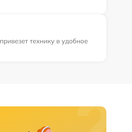
привезет технику в удобное