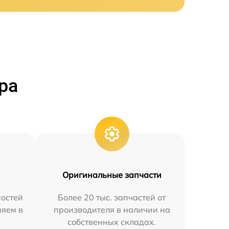
ра
Оригинальные запчасти
остей
Более 20 тыс. запчастей от
няем в
производителя в наличии на
собственных складах.