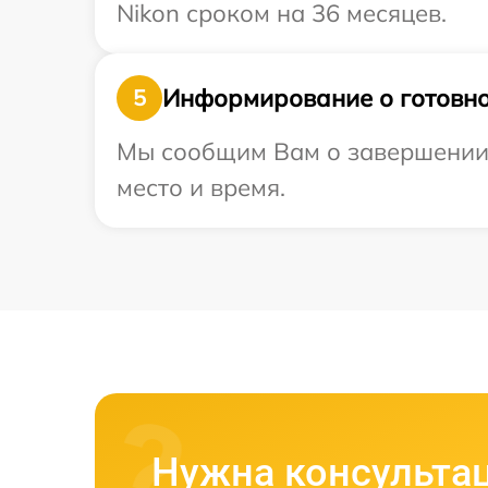
Nikon сроком на 36 месяцев.
Информирование о готовно
5
Мы сообщим Вам о завершении р
место и время.
Нужна консульта