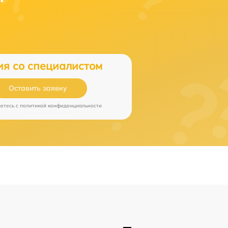
ия со специалистом
Оставить заявку
аетесь c
политикой конфиденциальности