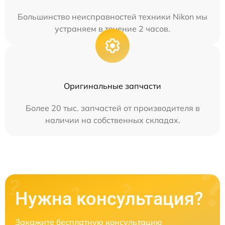
Большинство неисправностей техники Nikon мы
устраняем в течение 2 часов.
Оригинальные запчасти
Более 20 тыс. запчастей от производителя в
наличии на собственных складах.
Нужна консультация?
Закажите бесплатную консультацию