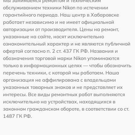
Мы занимаемся ремонтом и техническим
обслуживанием техники Nikon по истечении
гарантийного периода. Наш центр в Хабаровске
работает независимо и не имеет официальной
авторизации от производителя. Цены на ремонт,
указанные на сайте, носят исключительно
ознакомительный характер и не являются публичной
офертой согласно п. 2 ст. 437 ГК РФ. Названия и
обозначения торговой марки Nikon упоминаются
только в информационных целях — чтобы обозначить
перечень техники, с которой мы работаем. Наша
организация не аффилирована с владельцами
указанных товарных знаков и не представляет их
интересы. Все виды ремонтных работ выполняются
исключительно на устройствах, находящихся в
законном гражданском обороте, в соответствии со ст.
1487 ГК РФ.