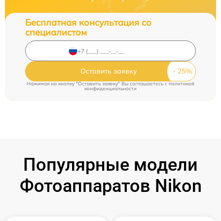
Бесплатная консультация со
специалистом
Оставить заявку
Нажимая на кнопку "Оставить заявку" Вы соглашаетесь c
политикой
конфиденциальности
Популярные модели
Фотоаппаратов Nikon