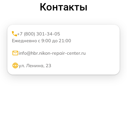
Контакты
+7 (800) 301-34-05
Ежедневно с 9:00 до 21:00
info@hbr.nikon-repair-center.ru
ул. Ленина, 23