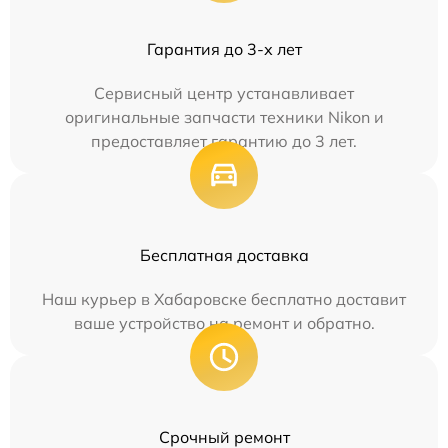
Гарантия до 3-х лет
Сервисный центр устанавливает
оригинальные запчасти техники Nikon и
предоставляет гарантию до 3 лет.
Бесплатная доставка
Наш курьер в Хабаровске бесплатно доставит
ваше устройство на ремонт и обратно.
Срочный ремонт