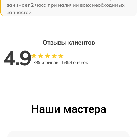
занимает 2 часа при наличии всех необходимых
запчастей.
Отзывы клиентов
4.9
1799 отзывов
5358 оценок
Наши мастера