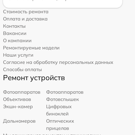
Стоимость ремонта
Оплата и доставка
Контакты
Вакансии
О компании
Ремонтируемые модели
Наши услуги
Согласие на обработку персональных данных
Способы оплаты
Ремонт устройств
Фотоаппаратов
Фотоаппаратов
Объективов
Фотовспышек
Экшн-камер
Цифровых
биноклей
Дальномеров
Оптических
прицелов