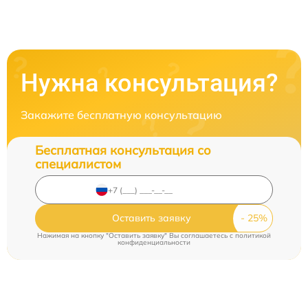
Нужна консультация?
Закажите бесплатную консультацию
Бесплатная консультация со
специалистом
Оставить заявку
Нажимая на кнопку "Оставить заявку" Вы соглашаетесь c
политикой
конфиденциальности