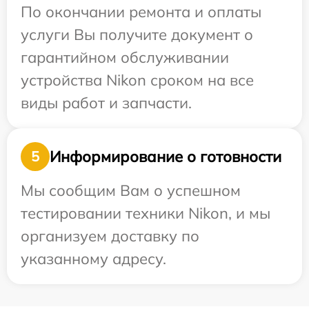
По окончании ремонта и оплаты
услуги Вы получите документ о
гарантийном обслуживании
устройства Nikon сроком на все
виды работ и запчасти.
Информирование о готовности
5
Мы сообщим Вам о успешном
тестировании техники Nikon, и мы
организуем доставку по
указанному адресу.