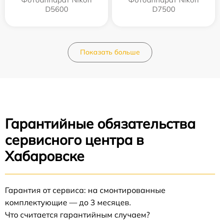
D5600
D7500
Показать больше
Гарантийные обязательства
сервисного центра в
Хабаровске
Гарантия от сервиса: на смонтированные
комплектующие — до 3 месяцев.
Что считается гарантийным случаем?