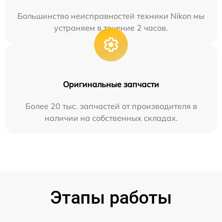
Большинство неисправностей техники Nikon мы
устраняем в течение 2 часов.
Оригинальные запчасти
Более 20 тыс. запчастей от производителя в
наличии на собственных складах.
Этапы работы