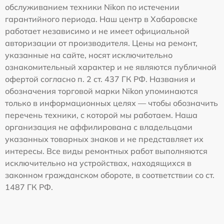
обслуживанием техники Nikon по истечении
гарантийного периода. Наш центр в Хабаровске
работает независимо и не имеет официальной
авторизации от производителя. Цены на ремонт,
указанные на сайте, носят исключительно
ознакомительный характер и не являются публичной
офертой согласно п. 2 ст. 437 ГК РФ. Названия и
обозначения торговой марки Nikon упоминаются
только в информационных целях — чтобы обозначить
перечень техники, с которой мы работаем. Наша
организация не аффилирована с владельцами
указанных товарных знаков и не представляет их
интересы. Все виды ремонтных работ выполняются
исключительно на устройствах, находящихся в
законном гражданском обороте, в соответствии со ст.
1487 ГК РФ.