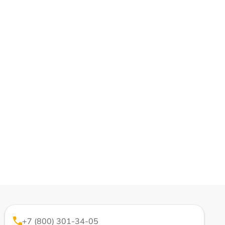
+7 (800) 301-34-05