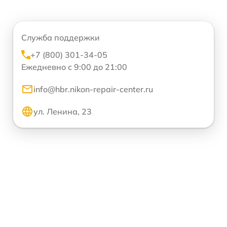
Служба поддержки
+7 (800) 301-34-05
Ежедневно с 9:00 до 21:00
info@hbr.nikon-repair-center.ru
ул. Ленина, 23