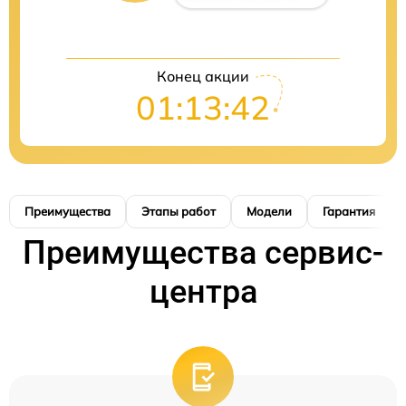
Конец акции
01:13:41
Преимущества
Этапы работ
Модели
Гарантия
Преимущества сервис-
центра