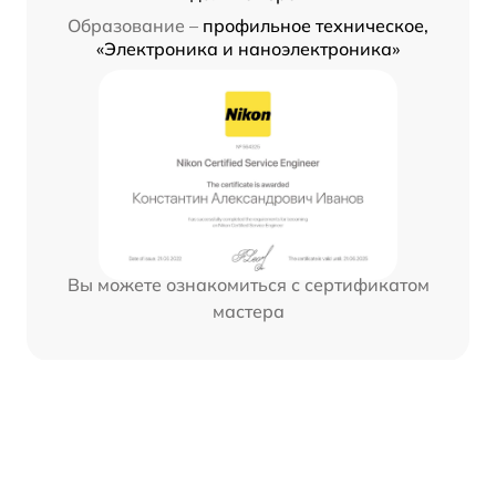
Образование –
профильное техническое,
«Электроника и наноэлектроника»
Вы можете ознакомиться с сертификатом
мастера