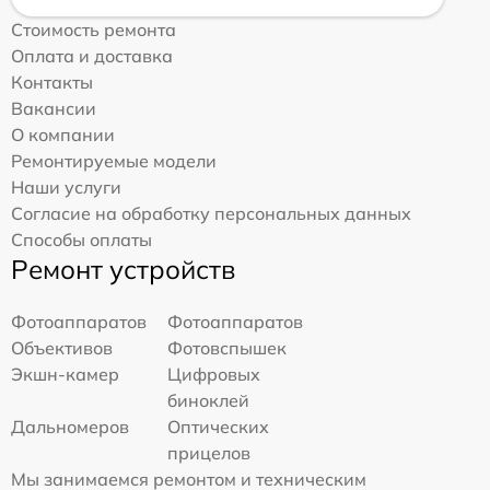
Стоимость ремонта
Оплата и доставка
Контакты
Вакансии
О компании
Ремонтируемые модели
Наши услуги
Согласие на обработку персональных данных
Способы оплаты
Ремонт устройств
Фотоаппаратов
Фотоаппаратов
Объективов
Фотовспышек
Экшн-камер
Цифровых
биноклей
Дальномеров
Оптических
прицелов
Мы занимаемся ремонтом и техническим