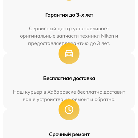
Гарантия до 3-х лет
Сервисный центр устанавливает
оригинальные запчасти техники Nikon и
предоставляет гарантию до 3 лет.
Бесплатная доставка
Наш курьер в Хабаровске бесплатно доставит
ваше устройство на ремонт и обратно.
Срочный ремонт