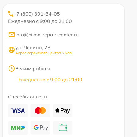
+7 (800) 301-34-05
Ежедневно с 9:00 до 21:00
info@nikon-repair-center.ru
ул. Ленина, 23
Адрес сервисного центра Nikon
Режим работы:
Ежедневно с 9:00 до 21:00
Способы оплаты