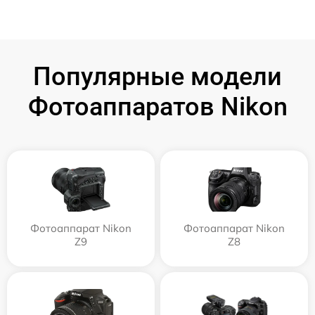
Популярные модели
Фотоаппаратов Nikon
Фотоаппарат Nikon
Фотоаппарат Nikon
Z9
Z8