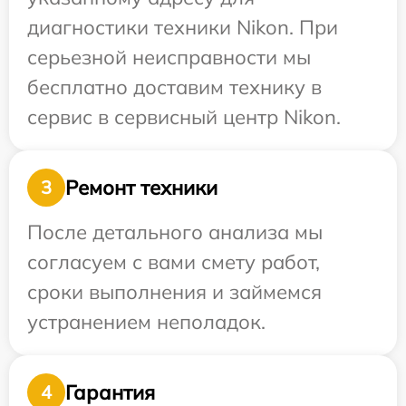
диагностики техники Nikon. При
серьезной неисправности мы
бесплатно доставим технику в
сервис в сервисный центр Nikon.
Ремонт техники
3
После детального анализа мы
согласуем с вами смету работ,
сроки выполнения и займемся
устранением неполадок.
Гарантия
4