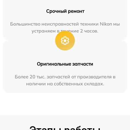
Срочный ремонт
Большинство неисправностей техники Nikon мы
устраняем в течение 2 часов.
Оригинальные запчасти
Более 20 тыс. запчастей от производителя в
наличии на собственных складах.