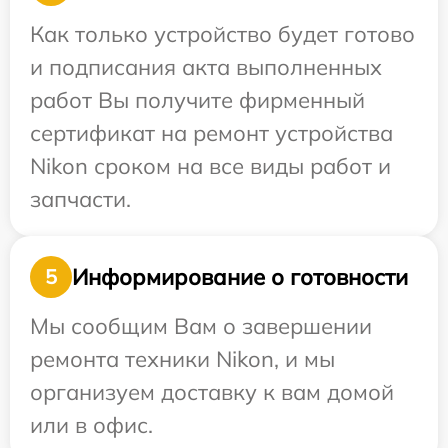
Как только устройство будет готово
и подписания акта выполненных
работ Вы получите фирменный
сертификат на ремонт устройства
Nikon сроком на все виды работ и
запчасти.
Информирование о готовности
5
Мы сообщим Вам о завершении
ремонта техники Nikon, и мы
организуем доставку к вам домой
или в офис.