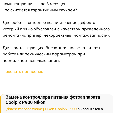
комплектующие — до 3 месяцев.
Что считается гарантийным случаем?
Для работ: Повторное возникновение дефекта,
который прямо обусловлен с качеством проведенного
ремонта (например, некорректный монтаж запчасти).
Для комплектующих: Внезапная поломка, отказ в
работе или техническим параметрам при
нормальном использовании.
Показать полностью
Замена контроллера питания фотоаппарата
Coolpix P900 Nikon
[dataset:services:name] Nikon Coolpix P900
выполняется в