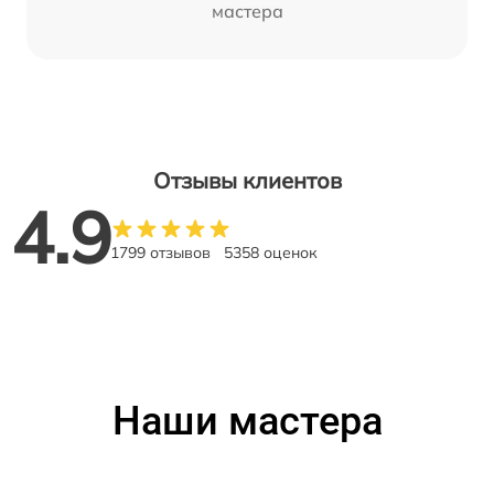
мастера
Отзывы клиентов
4.9
1799 отзывов
5358 оценок
Наши мастера