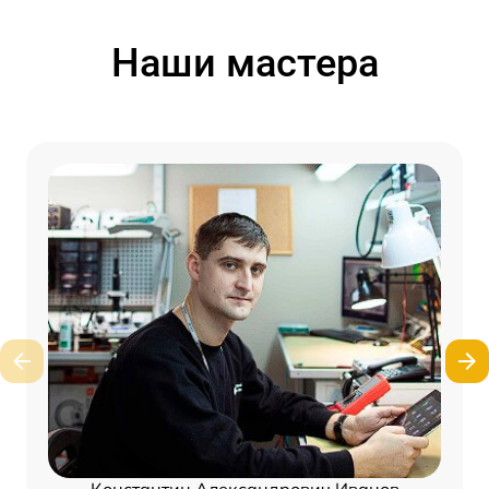
Наши мастера