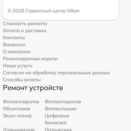
© 2026 Сервисный центр Nikon
Стоимость ремонта
Оплата и доставка
Контакты
Вакансии
О компании
Ремонтируемые модели
Наши услуги
Согласие на обработку персональных данных
Способы оплаты
Ремонт устройств
Фотоаппаратов
Фотоаппаратов
Объективов
Фотовспышек
Экшн-камер
Цифровых
биноклей
Дальномеров
Оптических