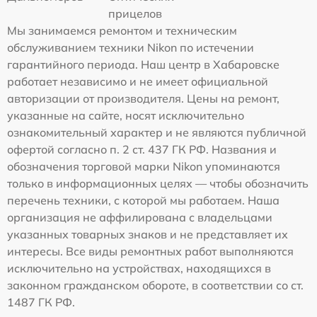
прицелов
Мы занимаемся ремонтом и техническим
обслуживанием техники Nikon по истечении
гарантийного периода. Наш центр в Хабаровске
работает независимо и не имеет официальной
авторизации от производителя. Цены на ремонт,
указанные на сайте, носят исключительно
ознакомительный характер и не являются публичной
офертой согласно п. 2 ст. 437 ГК РФ. Названия и
обозначения торговой марки Nikon упоминаются
только в информационных целях — чтобы обозначить
перечень техники, с которой мы работаем. Наша
организация не аффилирована с владельцами
указанных товарных знаков и не представляет их
интересы. Все виды ремонтных работ выполняются
исключительно на устройствах, находящихся в
законном гражданском обороте, в соответствии со ст.
1487 ГК РФ.