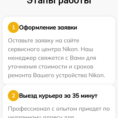
Этапы работы
Оформление заявки
1
Оставьте заявку на сайте
сервисного центра Nikon. Наш
менеджер свяжется с Вами для
уточнения стоимости и сроков
ремонта Вашего устройства Nikon.
Выезд курьера за 35 минут
2
Профессионал с опытом приедет по
указанному адресу для