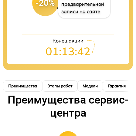
-20%
предварительной
записи на сайте
Конец акции
01:13:41
Преимущества
Этапы работ
Модели
Гарантия
Преимущества сервис-
центра