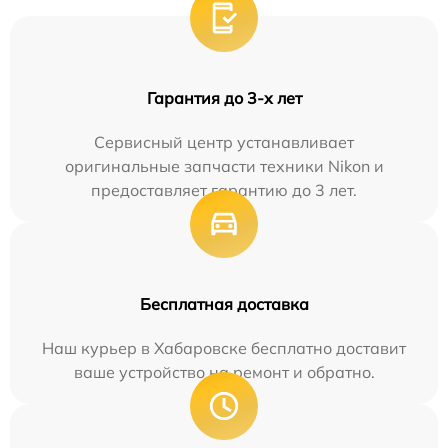
Гарантия до 3-х лет
Сервисный центр устанавливает
оригинальные запчасти техники Nikon и
предоставляет гарантию до 3 лет.
Бесплатная доставка
Наш курьер в Хабаровске бесплатно доставит
ваше устройство на ремонт и обратно.