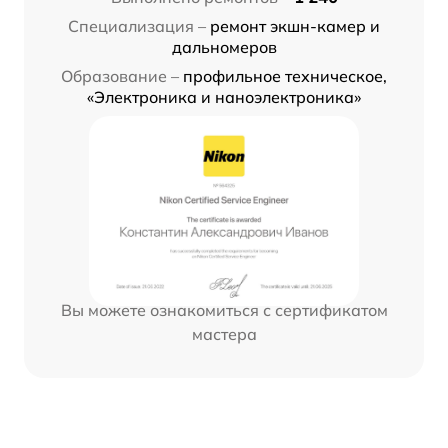
Специализация –
ремонт экшн-камер и
дальномеров
Образование –
профильное техническое,
«Электроника и наноэлектроника»
Вы можете ознакомиться с сертификатом
мастера