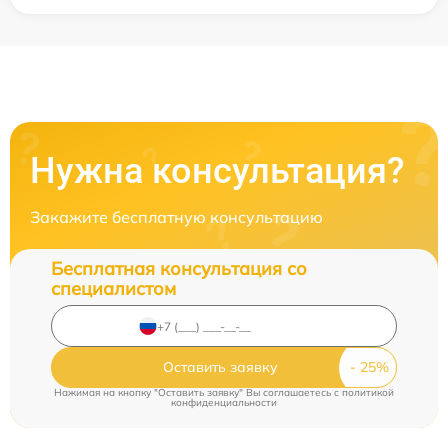
Нужна консультация?
Закажите бесплатную консультацию
Бесплатная консультация со
специалистом
Оставить заявку
Нажимая на кнопку "Оставить заявку" Вы соглашаетесь c
политикой
конфиденциальности