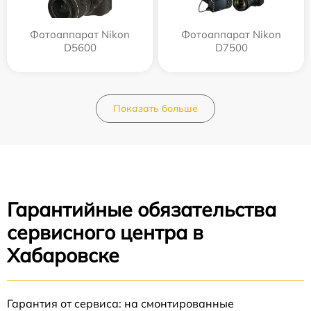
Фотоаппарат Nikon
Фотоаппарат Nikon
D5600
D7500
Показать больше
Гарантийные обязательства
сервисного центра в
Хабаровске
Гарантия от сервиса: на смонтированные