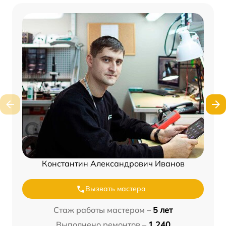
Константин Александрович Иванов
Вызвать мастера
Стаж работы мастером –
5 лет
Выполнено ремонтов –
1 240