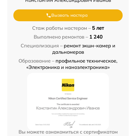
Константин Александрович Иванов
Вызвать мастера
Стаж работы мастером –
5 лет
Выполнено ремонтов –
1 240
Специализация –
ремонт экшн-камер и
дальномеров
Образование –
профильное техническое,
«Электроника и наноэлектроника»
Вы можете ознакомиться с сертификатом