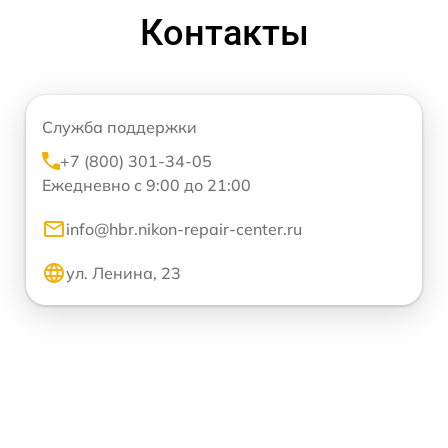
Контакты
Служба поддержки
+7 (800) 301-34-05
Ежедневно с 9:00 до 21:00
info@hbr.nikon-repair-center.ru
ул. Ленина, 23