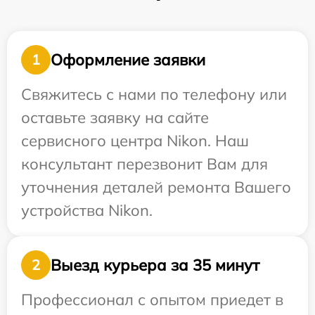
Оформление заявки
1
Свяжитесь с нами по телефону или
оставьте заявку на сайте
сервисного центра Nikon. Наш
консультант перезвонит Вам для
уточнения деталей ремонта Вашего
устройства Nikon.
Выезд курьера за 35 минут
2
Профессионал с опытом приедет в