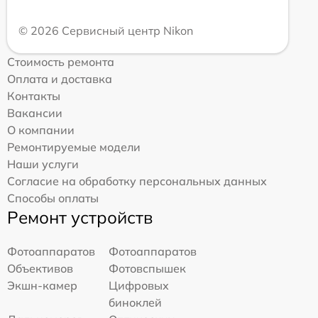
© 2026 Сервисный центр Nikon
Стоимость ремонта
Оплата и доставка
Контакты
Вакансии
О компании
Ремонтируемые модели
Наши услуги
Согласие на обработку персональных данных
Способы оплаты
Ремонт устройств
Фотоаппаратов
Фотоаппаратов
Объективов
Фотовспышек
Экшн-камер
Цифровых
биноклей