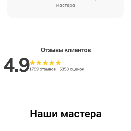
мастера
Отзывы клиентов
4.9
1799 отзывов
5358 оценок
Наши мастера