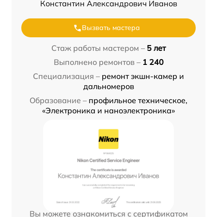
Константин Александрович Иванов
Вызвать мастера
Стаж работы мастером –
5 лет
Выполнено ремонтов –
1 240
Специализация –
ремонт экшн-камер и
дальномеров
Образование –
профильное техническое,
«Электроника и наноэлектроника»
Вы можете ознакомиться с сертификатом