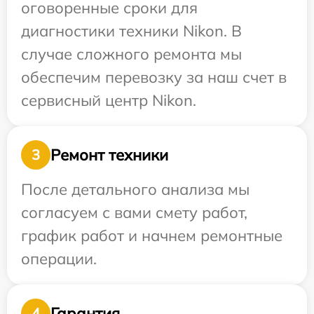
оговоренные сроки для
диагностики техники Nikon. В
случае сложного ремонта мы
обеспечим перевозку за наш счет в
сервисный центр Nikon.
Ремонт техники
3
После детального анализа мы
согласуем с вами смету работ,
график работ и начнем ремонтные
операции.
Гарантия
4