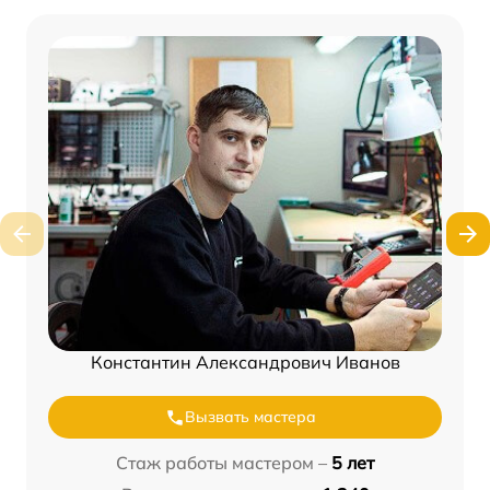
Константин Александрович Иванов
Вызвать мастера
Стаж работы мастером –
5 лет