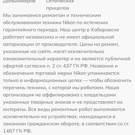
Дальномеров
Оптических
прицелов
Мы занимаемся ремонтом и техническим
обслуживанием техники Nikon по истечении
гарантийного периода. Наш центр в Хабаровске
работает независимо и не имеет официальной
авторизации от производителя. Цены на ремонт,
указанные на сайте, носят исключительно
ознакомительный характер и не являются публичной
офертой согласно п. 2 ст. 437 ГК РФ. Названия и
обозначения торговой марки Nikon упоминаются
только в информационных целях — чтобы обозначить
перечень техники, с которой мы работаем. Наша
организация не аффилирована с владельцами
указанных товарных знаков и не представляет их
интересы. Все виды ремонтных работ выполняются
исключительно на устройствах, находящихся в
законном гражданском обороте, в соответствии со ст.
1487 ГК РФ.