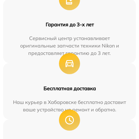
Гарантия до 3-х лет
Сервисный центр устанавливает
оригинальные запчасти техники Nikon и
предоставляет гарантию до 3 лет.
Бесплатная доставка
Наш курьер в Хабаровске бесплатно доставит
ваше устройство на ремонт и обратно.