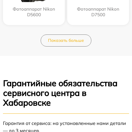
Фотоаппарат Nikon
Фотоаппарат Nikon
D5600
D7500
Показать больше
Гарантийные обязательства
сервисного центра в
Хабаровске
Гарантия от сервиса: на установленные нами детали
— до 3 месяцев.