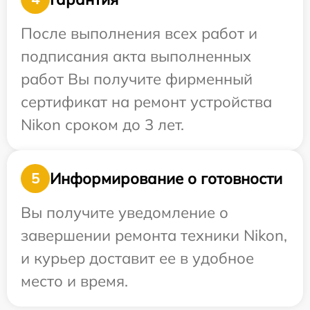
После выполнения всех работ и
подписания акта выполненных
работ Вы получите фирменный
сертификат на ремонт устройства
Nikon сроком до 3 лет.
Информирование о готовности
5
Вы получите уведомление о
завершении ремонта техники Nikon,
и курьер доставит ее в удобное
место и время.