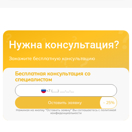
Нужна консультация?
Закажите бесплатную консультацию
Бесплатная консультация со
специалистом
Оставить заявку
Нажимая на кнопку "Оставить заявку" Вы соглашаетесь c
политикой
конфиденциальности