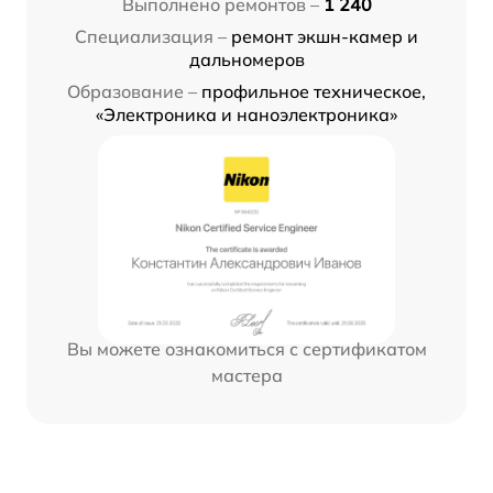
Выполнено ремонтов –
1 240
Специализация –
ремонт экшн-камер и
дальномеров
Образование –
профильное техническое,
«Электроника и наноэлектроника»
Вы можете ознакомиться с сертификатом
мастера