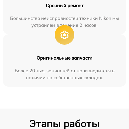
Срочный ремонт
Большинство неисправностей техники Nikon мы
устраняем в течение 2 часов.
Оригинальные запчасти
Более 20 тыс. запчастей от производителя в
наличии на собственных складах.
Этапы работы