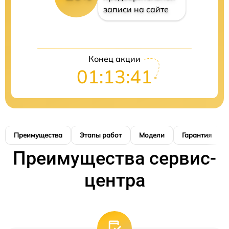
записи на сайте
Конец акции
01:13:40
Преимущества
Этапы работ
Модели
Гарантия
Преимущества сервис-
центра