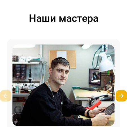
Наши мастера