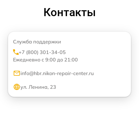
Контакты
Служба поддержки
+7 (800) 301-34-05
Ежедневно с 9:00 до 21:00
info@hbr.nikon-repair-center.ru
ул. Ленина, 23