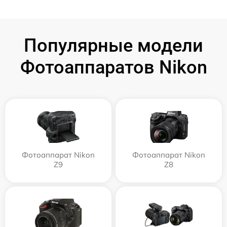
Популярные модели
Фотоаппаратов Nikon
Фотоаппарат Nikon
Фотоаппарат Nikon
Z9
Z8