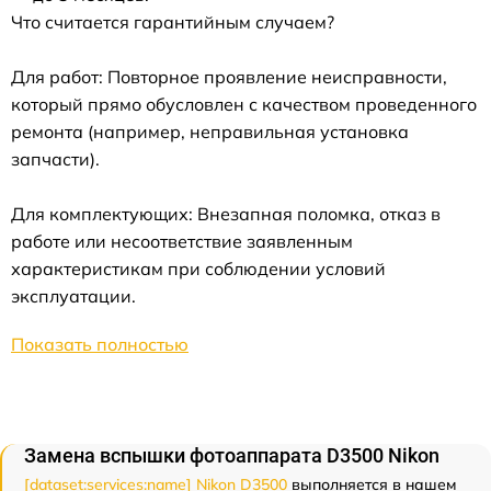
Что считается гарантийным случаем?
Для работ: Повторное проявление неисправности,
который прямо обусловлен с качеством проведенного
ремонта (например, неправильная установка
запчасти).
Для комплектующих: Внезапная поломка, отказ в
работе или несоответствие заявленным
характеристикам при соблюдении условий
эксплуатации.
Показать полностью
Замена вспышки фотоаппарата D3500 Nikon
[dataset:services:name] Nikon D3500
выполняется в нашем