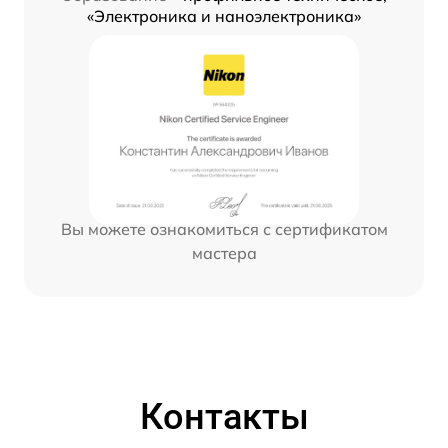
«Электроника и наноэлектроника»
Вы можете ознакомиться с сертификатом
мастера
Контакты