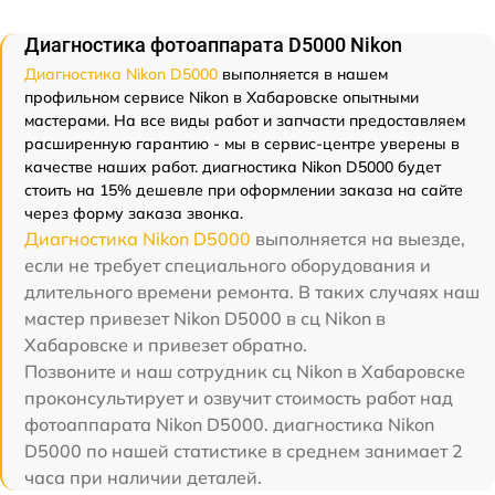
Диагностика фотоаппарата D5000 Nikon
Диагностика Nikon D5000
выполняется в нашем
профильном сервисе Nikon в Хабаровске опытными
мастерами. На все виды работ и запчасти предоставляем
расширенную гарантию - мы в сервис-центре уверены в
качестве наших работ. диагностика Nikon D5000 будет
стоить на 15% дешевле при оформлении заказа на сайте
через форму заказа звонка.
Диагностика Nikon D5000
выполняется на выезде,
если не требует специального оборудования и
длительного времени ремонта. В таких случаях наш
мастер привезет Nikon D5000 в сц Nikon в
Хабаровске и привезет обратно.
Позвоните и наш сотрудник сц Nikon в Хабаровске
проконсультирует и озвучит стоимость работ над
фотоаппарата Nikon D5000. диагностика Nikon
D5000 по нашей статистике в среднем занимает 2
часа при наличии деталей.