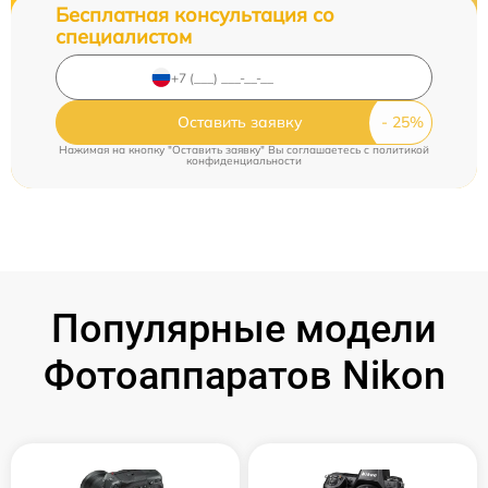
Бесплатная консультация со
специалистом
Оставить заявку
Нажимая на кнопку "Оставить заявку" Вы соглашаетесь c
политикой
конфиденциальности
Популярные модели
Фотоаппаратов Nikon