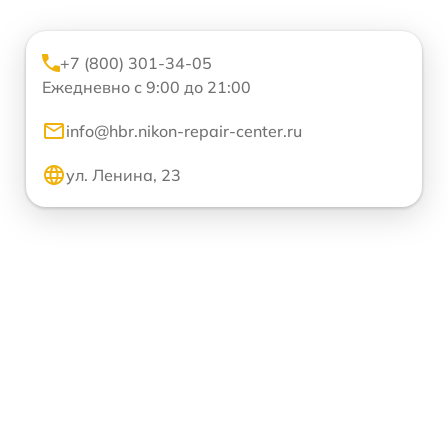
+7 (800) 301-34-05
Ежедневно с 9:00 до 21:00
info@hbr.nikon-repair-center.ru
ул. Ленина, 23