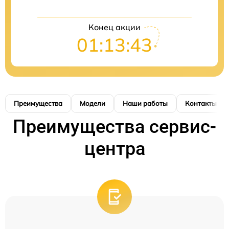
Конец акции
01:13:42
Преимущества
Модели
Наши работы
Контакты
Преимущества сервис-
центра