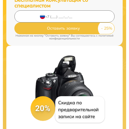
специалистом
Оставить заявку
Нажимая на кнопку "Оставить заявку" Вы соглашаетесь c
политикой
конфиденциальности
Скидка по
20%
предварительной
записи на сайте