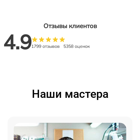
Отзывы клиентов
4.9
1799 отзывов
5358 оценок
Наши мастера