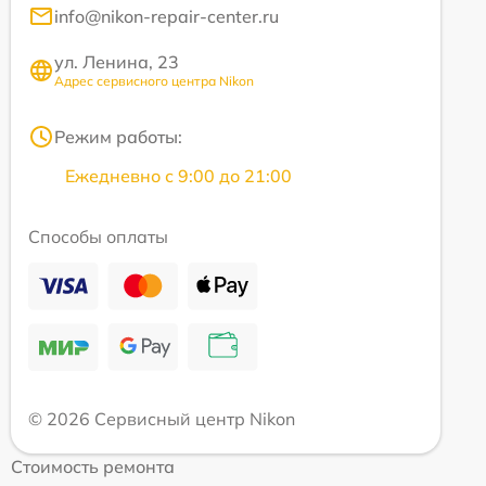
info@nikon-repair-center.ru
ул. Ленина, 23
Адрес сервисного центра Nikon
Режим работы:
Ежедневно с 9:00 до 21:00
Способы оплаты
© 2026 Сервисный центр Nikon
Стоимость ремонта