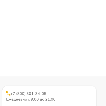
+7 (800) 301-34-05
Ежедневно с 9:00 до 21:00