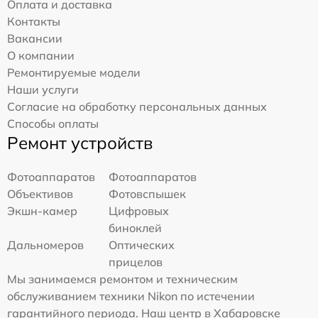
Оплата и доставка
Контакты
Вакансии
О компании
Ремонтируемые модели
Наши услуги
Согласие на обработку персональных данных
Способы оплаты
Ремонт устройств
Фотоаппаратов
Фотоаппаратов
Объективов
Фотовспышек
Экшн-камер
Цифровых
биноклей
Дальномеров
Оптических
прицелов
Мы занимаемся ремонтом и техническим
обслуживанием техники Nikon по истечении
гарантийного периода. Наш центр в Хабаровске