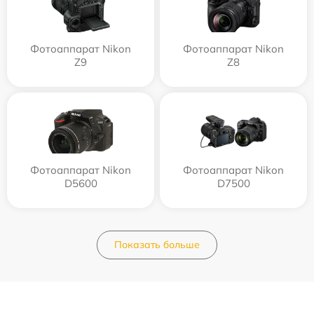
Фотоаппарат Nikon
Фотоаппарат Nikon
Z9
Z8
Фотоаппарат Nikon
Фотоаппарат Nikon
D5600
D7500
Показать больше