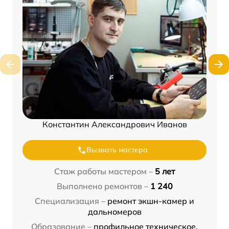
Константин Александрович Иванов
Вызвать мастера
Стаж работы мастером –
5 лет
Выполнено ремонтов –
1 240
Специализация –
ремонт экшн-камер и
дальномеров
Образование –
профильное техническое,