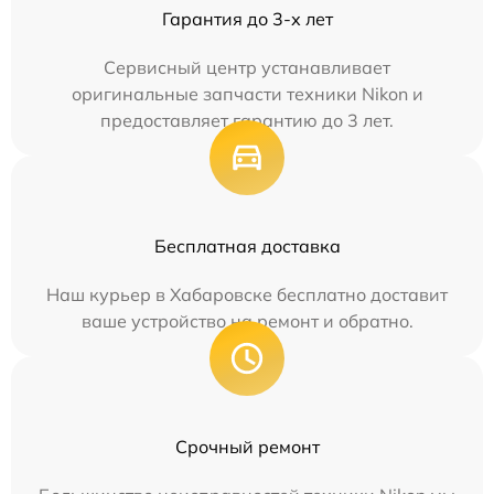
Гарантия до 3-х лет
Сервисный центр устанавливает
оригинальные запчасти техники Nikon и
предоставляет гарантию до 3 лет.
Бесплатная доставка
Наш курьер в Хабаровске бесплатно доставит
ваше устройство на ремонт и обратно.
Срочный ремонт