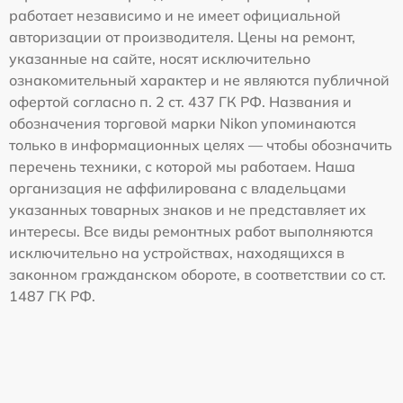
работает независимо и не имеет официальной
авторизации от производителя. Цены на ремонт,
указанные на сайте, носят исключительно
ознакомительный характер и не являются публичной
офертой согласно п. 2 ст. 437 ГК РФ. Названия и
обозначения торговой марки Nikon упоминаются
только в информационных целях — чтобы обозначить
перечень техники, с которой мы работаем. Наша
организация не аффилирована с владельцами
указанных товарных знаков и не представляет их
интересы. Все виды ремонтных работ выполняются
исключительно на устройствах, находящихся в
законном гражданском обороте, в соответствии со ст.
1487 ГК РФ.