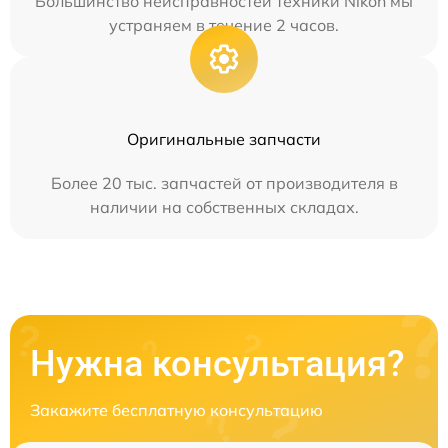
Большинство неисправностей техники Nikon мы
устраняем в течение 2 часов.
Оригинальные запчасти
Более 20 тыс. запчастей от производителя в
наличии на собственных складах.
Нужна консультация?
Закажите бесплатную консультацию