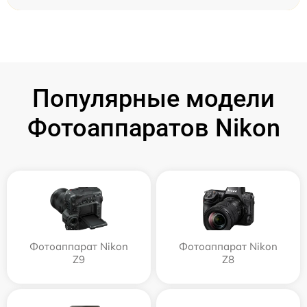
Популярные модели
Фотоаппаратов Nikon
Фотоаппарат Nikon
Фотоаппарат Nikon
Z9
Z8