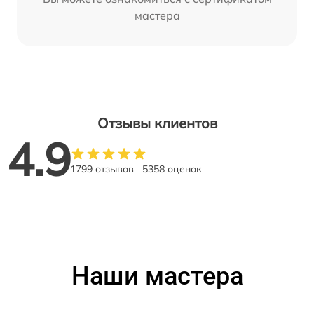
мастера
Отзывы клиентов
4.9
1799 отзывов
5358 оценок
Наши мастера