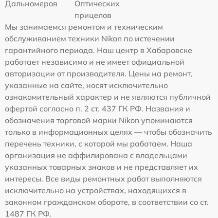
Дальномеров
Оптических
прицелов
Мы занимаемся ремонтом и техническим
обслуживанием техники Nikon по истечении
гарантийного периода. Наш центр в Хабаровске
работает независимо и не имеет официальной
авторизации от производителя. Цены на ремонт,
указанные на сайте, носят исключительно
ознакомительный характер и не являются публичной
офертой согласно п. 2 ст. 437 ГК РФ. Названия и
обозначения торговой марки Nikon упоминаются
только в информационных целях — чтобы обозначить
перечень техники, с которой мы работаем. Наша
организация не аффилирована с владельцами
указанных товарных знаков и не представляет их
интересы. Все виды ремонтных работ выполняются
исключительно на устройствах, находящихся в
законном гражданском обороте, в соответствии со ст.
1487 ГК РФ.