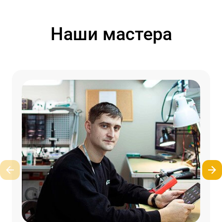
Наши мастера