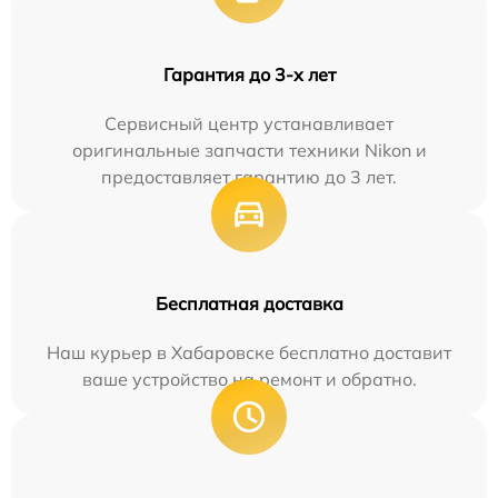
Гарантия до 3-х лет
Сервисный центр устанавливает
оригинальные запчасти техники Nikon и
предоставляет гарантию до 3 лет.
Бесплатная доставка
Наш курьер в Хабаровске бесплатно доставит
ваше устройство на ремонт и обратно.