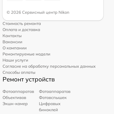
© 2026 Сервисный центр Nikon
Стоимость ремонта
Оплата и доставка
Контакты
Вакансии
О компании
Ремонтируемые модели
Наши услуги
Согласие на обработку персональных данных
Способы оплаты
Ремонт устройств
Фотоаппаратов
Фотоаппаратов
Объективов
Фотовспышек
Экшн-камер
Цифровых
биноклей