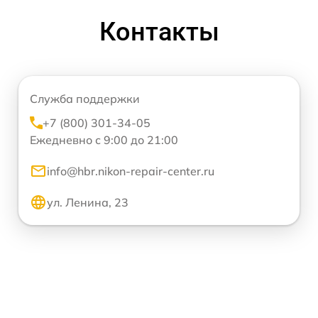
Контакты
Служба поддержки
+7 (800) 301-34-05
Ежедневно с 9:00 до 21:00
info@hbr.nikon-repair-center.ru
ул. Ленина, 23