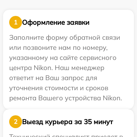
Оформление заявки
1
Заполните форму обратной связи
или позвоните нам по номеру,
указанному на сайте сервисного
центра Nikon. Наш менеджер
ответит на Ваш запрос для
уточнения стоимости и сроков
ремонта Вашего устройства Nikon.
Выезд курьера за 35 минут
2
Технический специалист приедет в