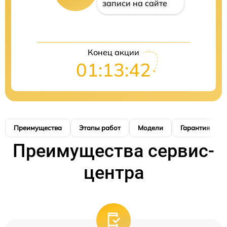
записи на сайте
Конец акции
01:13:41
Преимущества
Этапы работ
Модели
Гарантия
Преимущества сервис-
центра