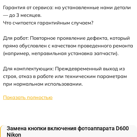
Гарантия от сервиса: на установленные нами детали
— до 3 месяцев.
Что считается гарантийным случаем?
Для работ: Повторное проявление дефекта, который
прямо обусловлен с качеством проведенного ремонта
(например, неправильная установка запчасти).
Для комплектующих: Преждевременный выход из
строя, отказ в работе или техническим параметрам
при нормальном использовании.
Показать полностью
Замена кнопки включения фотоаппарата D600
Nikon