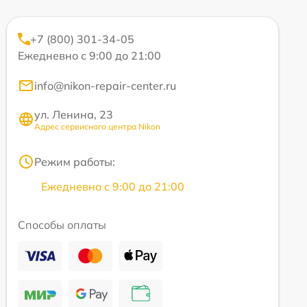
+7 (800) 301-34-05
Ежедневно с 9:00 до 21:00
info@nikon-repair-center.ru
ул. Ленина, 23
Адрес сервисного центра Nikon
Режим работы:
Ежедневно с 9:00 до 21:00
Способы оплаты