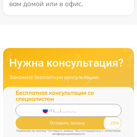
вам домой или в офис.
Нужна консультация?
Закажите бесплатную консультацию
Бесплатная консультация со
специалистом
Оставить заявку
Нажимая на кнопку "Оставить заявку" Вы соглашаетесь c
политикой
конфиденциальности