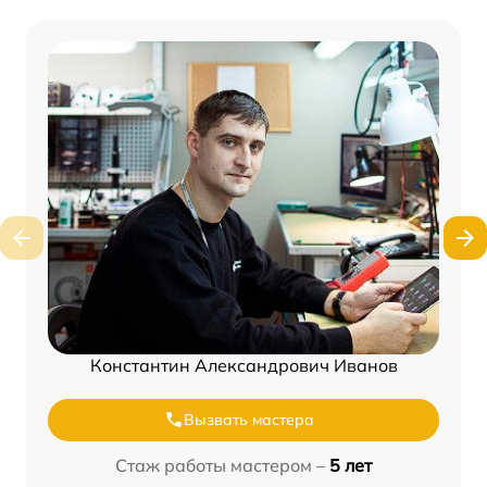
Константин Александрович Иванов
Вызвать мастера
Стаж работы мастером –
5 лет