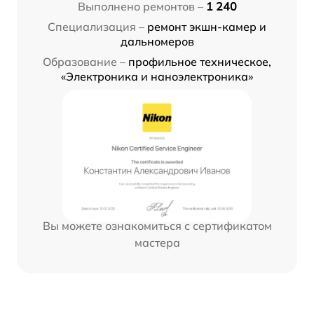
Выполнено ремонтов –
1 240
Специализация –
ремонт экшн-камер и
дальномеров
Образование –
профильное техническое,
«Электроника и наноэлектроника»
Вы можете ознакомиться с сертификатом
мастера