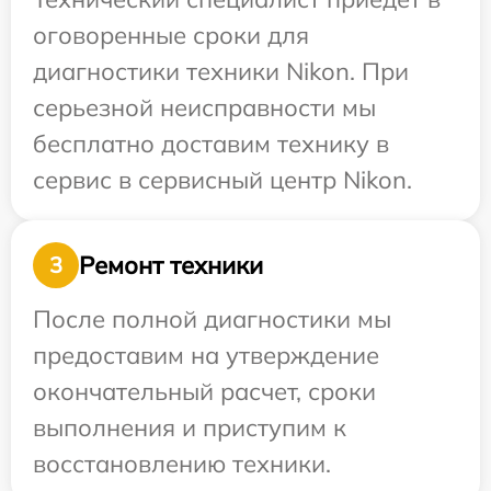
оговоренные сроки для
диагностики техники Nikon. При
серьезной неисправности мы
бесплатно доставим технику в
сервис в сервисный центр Nikon.
Ремонт техники
3
После полной диагностики мы
предоставим на утверждение
окончательный расчет, сроки
выполнения и приступим к
восстановлению техники.