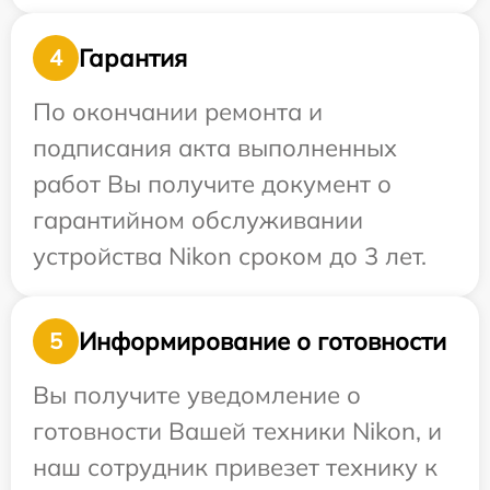
Гарантия
4
По окончании ремонта и
подписания акта выполненных
работ Вы получите документ о
гарантийном обслуживании
устройства Nikon сроком до 3 лет.
Информирование о готовности
5
Вы получите уведомление о
готовности Вашей техники Nikon, и
наш сотрудник привезет технику к