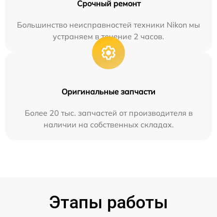
Срочный ремонт
Большинство неисправностей техники Nikon мы
устраняем в течение 2 часов.
Оригинальные запчасти
Более 20 тыс. запчастей от производителя в
наличии на собственных складах.
Этапы работы