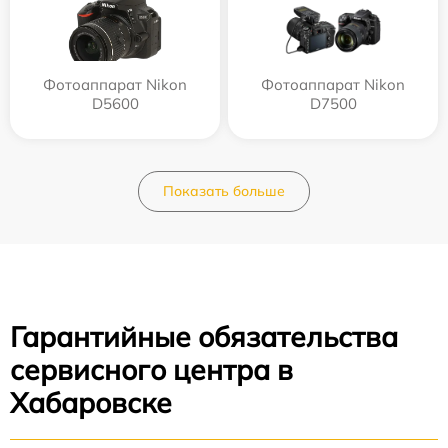
Фотоаппарат Nikon
Фотоаппарат Nikon
D5600
D7500
Показать больше
Гарантийные обязательства
сервисного центра в
Хабаровске