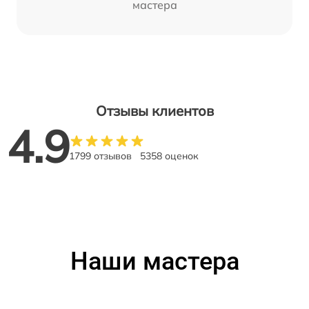
мастера
Отзывы клиентов
4.9
1799 отзывов
5358 оценок
Наши мастера