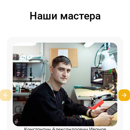
Наши мастера
Константин Александрович Иванов