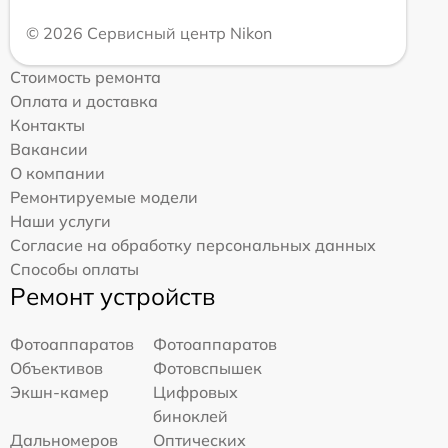
© 2026 Сервисный центр Nikon
Стоимость ремонта
Оплата и доставка
Контакты
Вакансии
О компании
Ремонтируемые модели
Наши услуги
Согласие на обработку персональных данных
Способы оплаты
Ремонт устройств
Фотоаппаратов
Фотоаппаратов
Объективов
Фотовспышек
Экшн-камер
Цифровых
биноклей
Дальномеров
Оптических