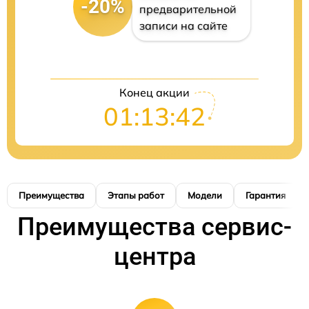
-20%
предварительной
записи на сайте
Конец акции
01:13:41
Преимущества
Этапы работ
Модели
Гарантия
Преимущества сервис-
центра