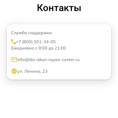
Контакты
Служба поддержки
+7 (800) 301-34-05
Ежедневно с 9:00 до 21:00
info@hbr.nikon-repair-center.ru
ул. Ленина, 23