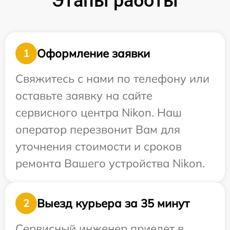
Этапы работы
Оформление заявки
1
Свяжитесь с нами по телефону или
оставьте заявку на сайте
сервисного центра Nikon. Наш
оператор перезвонит Вам для
уточнения стоимости и сроков
ремонта Вашего устройства Nikon.
Выезд курьера за 35 минут
2
Сервисный инженер приедет в