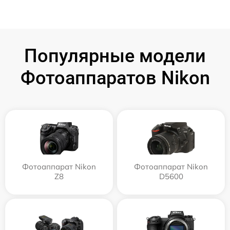
Популярные модели
Фотоаппаратов Nikon
Фотоаппарат Nikon
Фотоаппарат Nikon
Z8
D5600