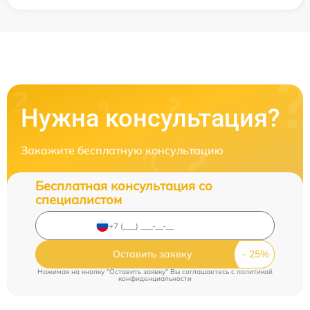
Нужна консультация?
Закажите бесплатную консультацию
Бесплатная консультация со
специалистом
Оставить заявку
Нажимая на кнопку "Оставить заявку" Вы соглашаетесь c
политикой
конфиденциальности