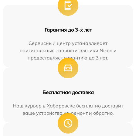
Гарантия до 3-х лет
Сервисный центр устанавливает
оригинальные запчасти техники Nikon и
предоставляет гарантию до 3 лет.
Бесплатная доставка
Наш курьер в Хабаровске бесплатно доставит
ваше устройство на ремонт и обратно.