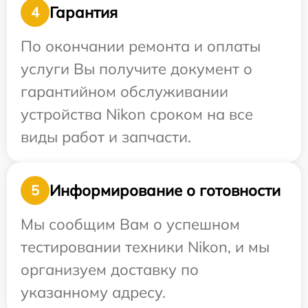
Гарантия
4
По окончании ремонта и оплаты
услуги Вы получите документ о
гарантийном обслуживании
устройства Nikon сроком на все
виды работ и запчасти.
Информирование о готовности
5
Мы сообщим Вам о успешном
тестировании техники Nikon, и мы
организуем доставку по
указанному адресу.