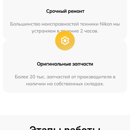
Срочный ремонт
Большинство неисправностей техники Nikon мы
устраняем в течение 2 часов.
Оригинальные запчасти
Более 20 тыс. запчастей от производителя в
наличии на собственных складах.