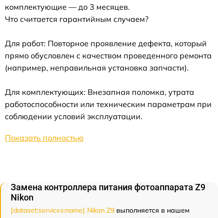
комплектующие — до 3 месяцев.
Что считается гарантийным случаем?
Для работ: Повторное проявление дефекта, который
прямо обусловлен с качеством проведенного ремонта
(например, неправильная установка запчасти).
Для комплектующих: Внезапная поломка, утрата
работоспособности или техническим параметрам при
соблюдении условий эксплуатации.
Показать полностью
Замена контроллера питания фотоаппарата Z9
Nikon
[dataset:services:name] Nikon Z9
выполняется в нашем