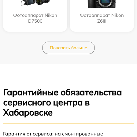
Фотоаппарат Nikon
Фотоаппарат Nikon
D7500
Z6III
Показать больше
Гарантийные обязательства
сервисного центра в
Хабаровске
Гарантия от сервиса: на смонтированные