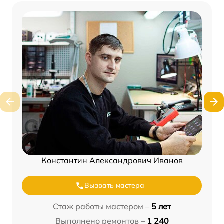
Константин Александрович Иванов
Вызвать мастера
Стаж работы мастером –
5 лет
Выполнено ремонтов –
1 240