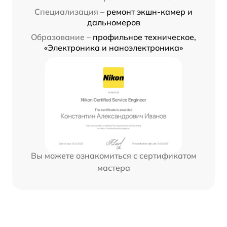
Специализация –
ремонт экшн-камер и
дальномеров
Образование –
профильное техническое,
«Электроника и наноэлектроника»
Вы можете ознакомиться с сертификатом
мастера