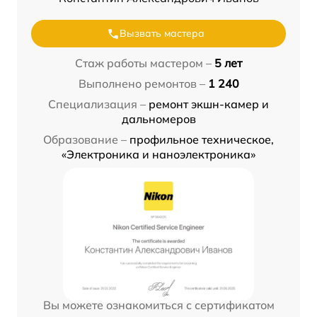
Вызвать мастера
Стаж работы мастером –
5 лет
Выполнено ремонтов –
1 240
Специализация –
ремонт экшн-камер и
дальномеров
Образование –
профильное техническое,
«Электроника и наноэлектроника»
Вы можете ознакомиться с сертификатом