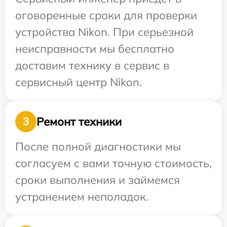
оговоренные сроки для проверки
устройства Nikon. При серьезной
неисправности мы бесплатно
доставим технику в сервис в
сервисный центр Nikon.
Ремонт техники
3
После полной диагностики мы
согласуем с вами точную стоимость,
сроки выполнения и займемся
устранением неполадок.