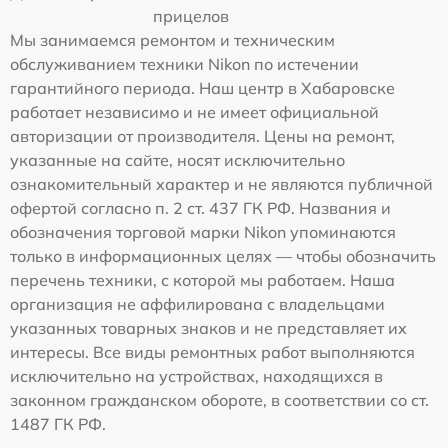
прицелов
Мы занимаемся ремонтом и техническим
обслуживанием техники Nikon по истечении
гарантийного периода. Наш центр в Хабаровске
работает независимо и не имеет официальной
авторизации от производителя. Цены на ремонт,
указанные на сайте, носят исключительно
ознакомительный характер и не являются публичной
офертой согласно п. 2 ст. 437 ГК РФ. Названия и
обозначения торговой марки Nikon упоминаются
только в информационных целях — чтобы обозначить
перечень техники, с которой мы работаем. Наша
организация не аффилирована с владельцами
указанных товарных знаков и не представляет их
интересы. Все виды ремонтных работ выполняются
исключительно на устройствах, находящихся в
законном гражданском обороте, в соответствии со ст.
1487 ГК РФ.