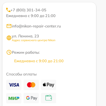
+7 (800) 301-34-05
Ежедневно с 9:00 до 21:00
info@nikon-repair-center.ru
ул. Ленина, 23
Адрес сервисного центра Nikon
Режим работы:
Ежедневно с 9:00 до 21:00
Способы оплаты