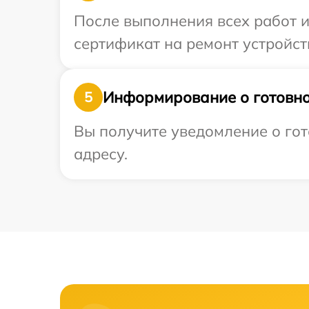
После выполнения всех работ 
сертификат на ремонт устройств
Информирование о готовно
5
Вы получите уведомление о гот
адресу.