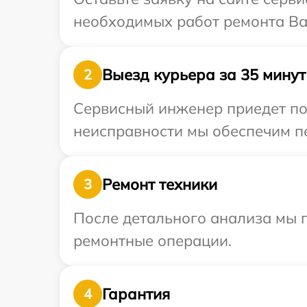
необходимых работ ремонта Ва
Выезд курьера за 35 минут
2
Сервисный инженер приедет по 
неисправности мы обеспечим пе
Ремонт техники
3
После детального анализа мы п
ремонтные операции.
Гарантия
4