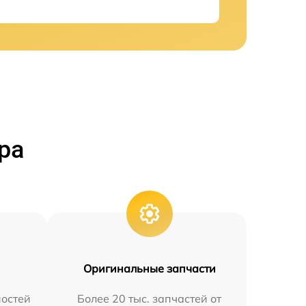
ра
Оригинальные запчасти
остей
Более 20 тыс. запчастей от