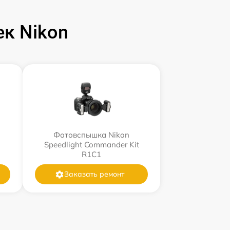
к Nikon
Фотовспышка Nikon
Speedlight Commander Kit
R1C1
Заказать ремонт