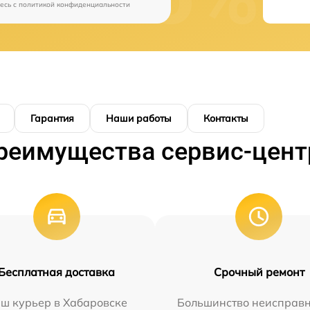
есь c
политикой конфиденциальности
Гарантия
Наши работы
Контакты
реимущества сервис-цент
Бесплатная доставка
Срочный ремонт
ш курьер в Хабаровске
Большинство неисправн