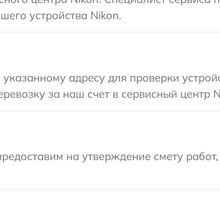
шего устройства Nikon.
указанному адресу для проверки устройс
ревозку за наш счет в сервисный центр N
редоставим на утверждение смету работ,