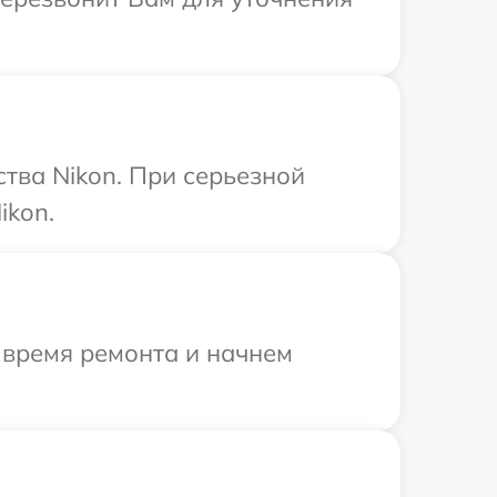
тва Nikon. При серьезной
ikon.
 время ремонта и начнем