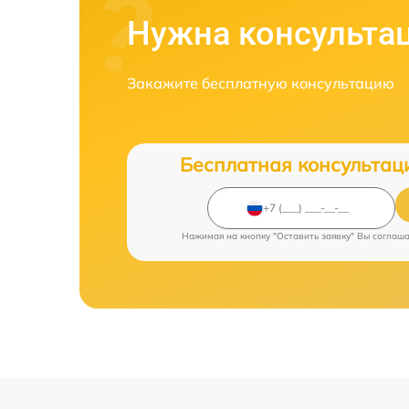
Нужна консульта
Закажите бесплатную консультацию
Бесплатная консультац
Нажимая на кнопку "Оставить заявку" Вы соглаш