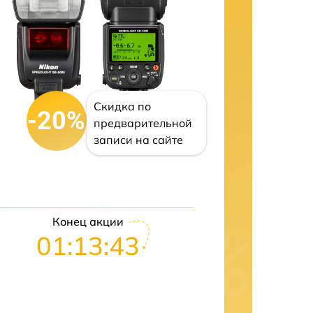
Скидка по
-20%
предварительной
записи на сайте
Конец акции
01:13:42