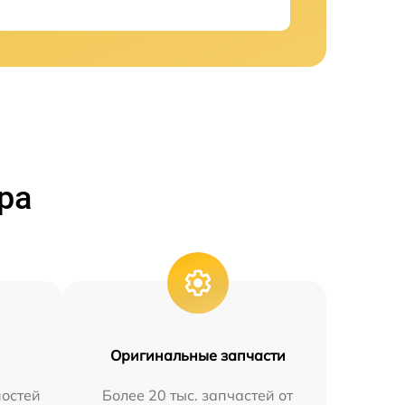
ра
Оригинальные запчасти
остей
Более 20 тыс. запчастей от