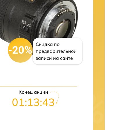
Скидка по
-20%
предварительной
записи на сайте
Конец акции
01:13:42