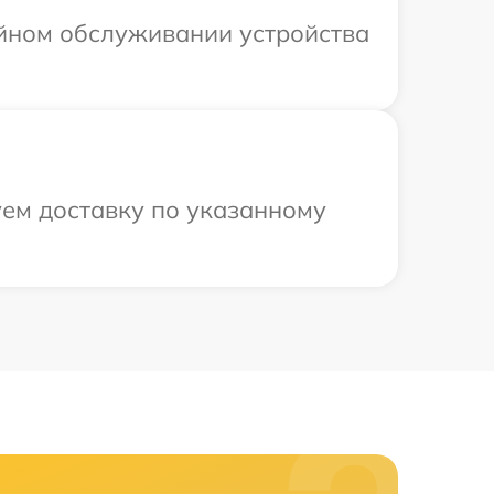
ийном обслуживании устройства
уем доставку по указанному