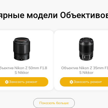
ярные модели Объективов
бъектив Nikon Z 50mm F1.8
Объектив Nikon Z 35mm F1
S Nikkor
S Nikkor
Заказать ремонт
Заказать ремонт
Показать больше