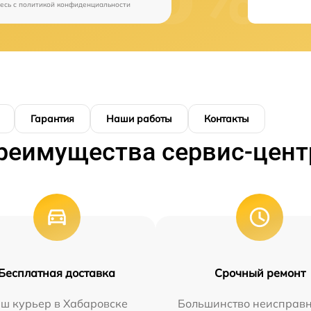
есь c
политикой конфиденциальности
Гарантия
Наши работы
Контакты
реимущества сервис-цент
Бесплатная доставка
Срочный ремонт
ш курьер в Хабаровске
Большинство неисправн