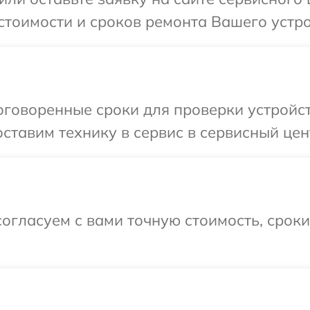
стоимости и сроков ремонта Вашего устро
говоренные сроки для проверки устройст
ставим технику в сервис в сервисный цент
огласуем с вами точную стоимость, срок