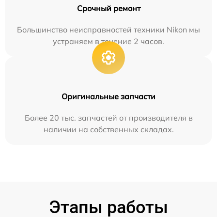
Срочный ремонт
Большинство неисправностей техники Nikon мы
устраняем в течение 2 часов.
Оригинальные запчасти
Более 20 тыс. запчастей от производителя в
наличии на собственных складах.
Этапы работы