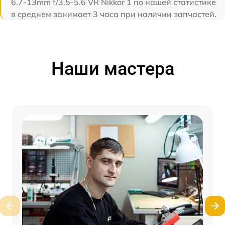
6.7-13mm f/3.5-5.6 VR Nikkor 1 по нашей статистике
в среднем занимает 3 часа при наличии запчастей.
Наши мастера