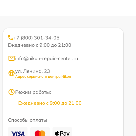
+7 (800) 301-34-05
Ежедневно с 9:00 до 21:00
info@nikon-repair-center.ru
ул. Ленина, 23
Адрес сервисного центра Nikon
Режим работы:
Ежедневно с 9:00 до 21:00
Способы оплаты