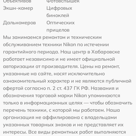
Объективов
Фотовспышек
Экшн-камер
Цифровых
биноклей
Дальномеров
Оптических
прицелов
Мы занимаемся ремонтом и техническим
обслуживанием техники Nikon по истечении
гарантийного периода. Наш центр в Хабаровске
работает независимо и не имеет официальной
авторизации от производителя. Цены на ремонт,
указанные на сайте, носят исключительно
ознакомительный характер и не являются публичной
офертой согласно п. 2 ст. 437 ГК РФ. Названия и
обозначения торговой марки Nikon упоминаются
только в информационных целях — чтобы обозначить
перечень техники, с которой мы работаем. Наша
организация не аффилирована с владельцами
указанных товарных знаков и не представляет их
интересы. Все виды ремонтных работ выполняются