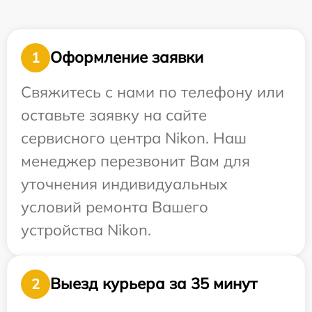
Оформление заявки
1
Свяжитесь с нами по телефону или
оставьте заявку на сайте
сервисного центра Nikon. Наш
менеджер перезвонит Вам для
уточнения индивидуальных
условий ремонта Вашего
устройства Nikon.
Выезд курьера за 35 минут
2