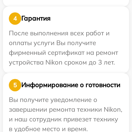
Гарантия
4
После выполнения всех работ и
оплаты услуги Вы получите
фирменный сертификат на ремонт
устройства Nikon сроком до 3 лет.
Информирование о готовности
5
Вы получите уведомление о
завершении ремонта техники Nikon,
и наш сотрудник привезет технику
в удобное место и время.