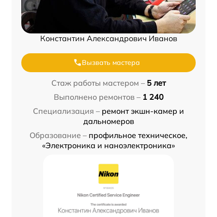
Константин Александрович Иванов
Вызвать мастера
Стаж работы мастером –
5 лет
Выполнено ремонтов –
1 240
Специализация –
ремонт экшн-камер и
дальномеров
Образование –
профильное техническое,
«Электроника и наноэлектроника»