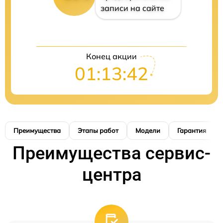
записи на сайте
Конец акции
01:13:41
Преимущества
Этапы работ
Модели
Гарантия
Преимущества сервис-
центра