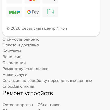
© 2026 Сервисный центр Nikon
Стоимость ремонта
Оплата и доставка
Контакты
Вакансии
О компании
Ремонтируемые модели
Наши услуги
Согласие на обработку персональных данных
Способы оплаты
Ремонт устройств
Фотоаппаратов
Объективов