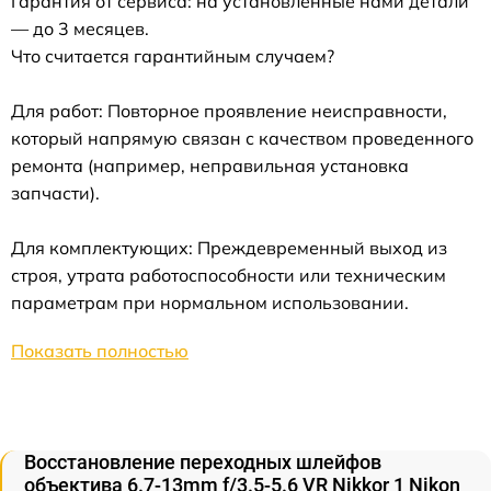
Гарантия от сервиса: на установленные нами детали
— до 3 месяцев.
Что считается гарантийным случаем?
Для работ: Повторное проявление неисправности,
который напрямую связан с качеством проведенного
ремонта (например, неправильная установка
запчасти).
Для комплектующих: Преждевременный выход из
строя, утрата работоспособности или техническим
параметрам при нормальном использовании.
Показать полностью
Восстановление переходных шлейфов
объектива 6.7-13mm f/3.5-5.6 VR Nikkor 1 Nikon