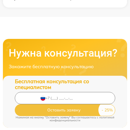
Нужна консультация?
Закажите бесплатную консультацию
Бесплатная консультация со
специалистом
Оставить заявку
Нажимая на кнопку "Оставить заявку" Вы соглашаетесь c
политикой
конфиденциальности