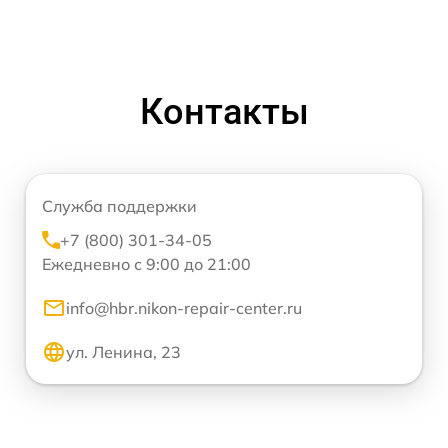
Контакты
Служба поддержки
+7 (800) 301-34-05
Ежедневно с 9:00 до 21:00
info@hbr.nikon-repair-center.ru
ул. Ленина, 23