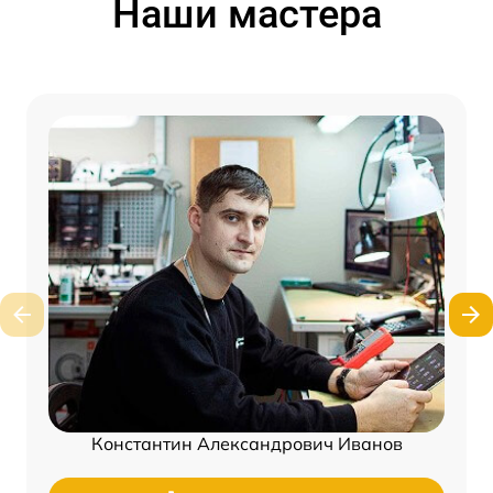
Наши мастера
Константин Александрович Иванов