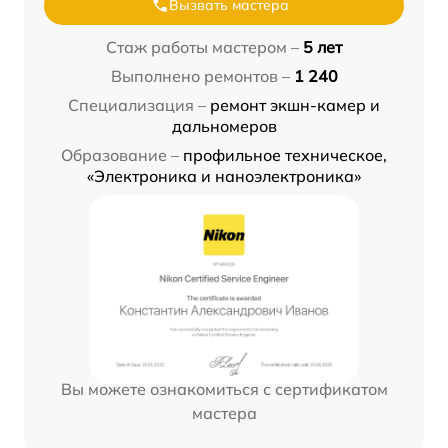
Вызвать мастера
Стаж работы мастером –
5 лет
Выполнено ремонтов –
1 240
Специализация –
ремонт экшн-камер и
дальномеров
Образование –
профильное техническое,
«Электроника и наноэлектроника»
Вы можете ознакомиться с сертификатом
мастера