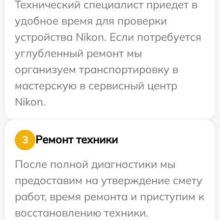
Технический специалист приедет в
удобное время для проверки
устройства Nikon. Если потребуется
углубленный ремонт мы
организуем транспортировку в
мастерскую в сервисный центр
Nikon.
Ремонт техники
3
После полной диагностики мы
предоставим на утверждение смету
работ, время ремонта и приступим к
восстановлению техники.