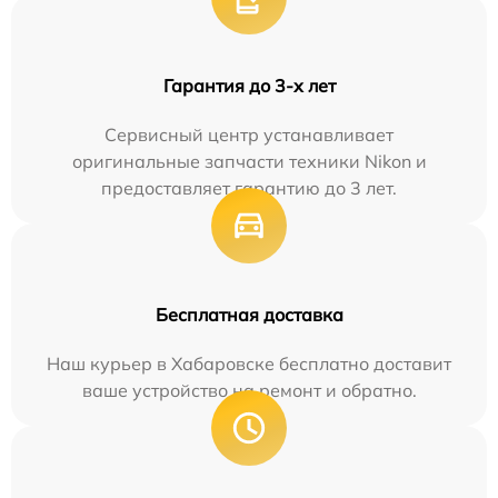
Гарантия до 3-х лет
Сервисный центр устанавливает
оригинальные запчасти техники Nikon и
предоставляет гарантию до 3 лет.
Бесплатная доставка
Наш курьер в Хабаровске бесплатно доставит
ваше устройство на ремонт и обратно.