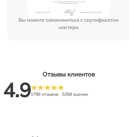
Вы можете ознакомиться с сертификатом
мастера
Отзывы клиентов
4.9
1799 отзывов
5358 оценок