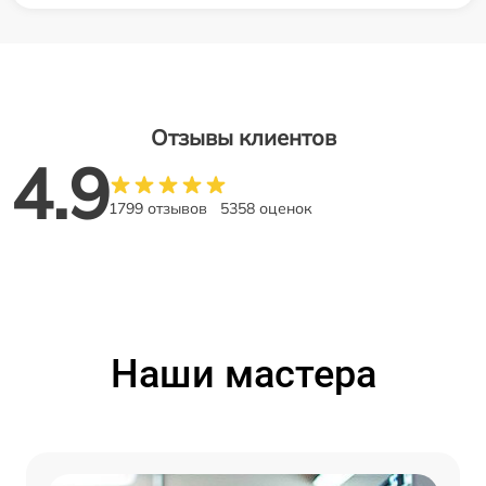
Отзывы клиентов
4.9
1799 отзывов
5358 оценок
Наши мастера