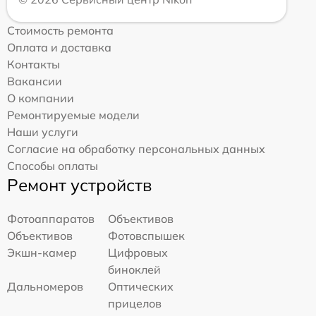
Стоимость ремонта
Оплата и доставка
Контакты
Вакансии
О компании
Ремонтируемые модели
Наши услуги
Согласие на обработку персональных данных
Способы оплаты
Ремонт устройств
Фотоаппаратов
Объективов
Объективов
Фотовспышек
Экшн-камер
Цифровых
биноклей
Дальномеров
Оптических
прицелов