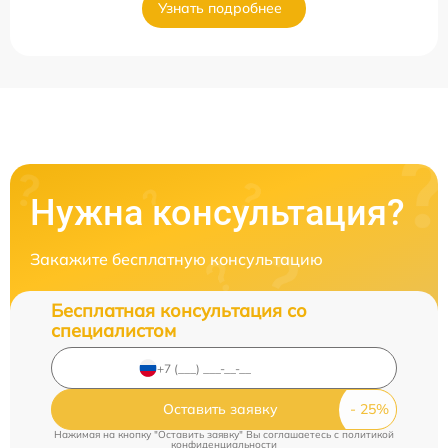
Узнать подробнее
Нужна консультация?
Закажите бесплатную консультацию
Бесплатная консультация со
специалистом
Оставить заявку
Нажимая на кнопку "Оставить заявку" Вы соглашаетесь c
политикой
конфиденциальности