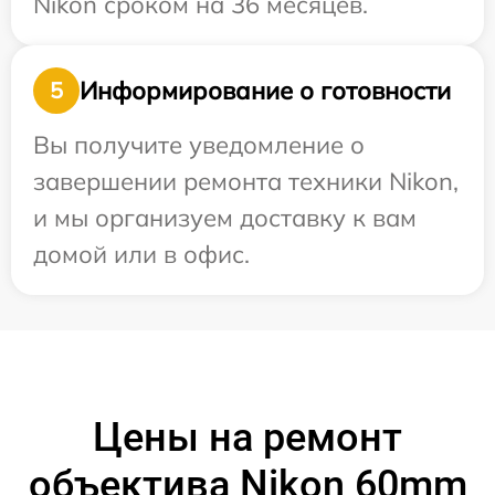
Nikon сроком на 36 месяцев.
Информирование о готовности
5
Вы получите уведомление о
завершении ремонта техники Nikon,
и мы организуем доставку к вам
домой или в офис.
Цены на ремонт
объектива Nikon 60mm