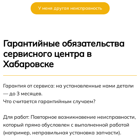
У меня другая неисправность
Гарантийные обязательства
сервисного центра в
Хабаровске
Гарантия от сервиса: на установленные нами детали
— до 3 месяцев.
Что считается гарантийным случаем?
Для работ: Повторное возникновение неисправности,
который прямо обусловлен с выполненной работой
(например, неправильная установка запчасти).