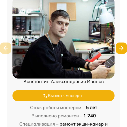
Константин Александрович Иванов
Вызвать мастера
Стаж работы мастером –
5 лет
Выполнено ремонтов –
1 240
Специализация –
ремонт экшн-камер и