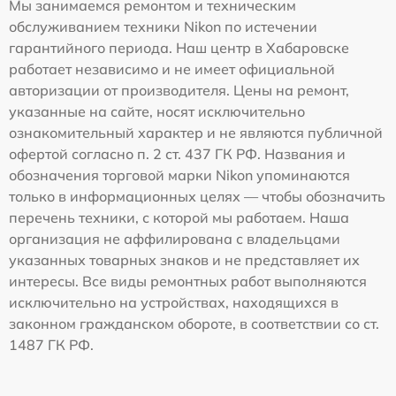
Мы занимаемся ремонтом и техническим
обслуживанием техники Nikon по истечении
гарантийного периода. Наш центр в Хабаровске
работает независимо и не имеет официальной
авторизации от производителя. Цены на ремонт,
указанные на сайте, носят исключительно
ознакомительный характер и не являются публичной
офертой согласно п. 2 ст. 437 ГК РФ. Названия и
обозначения торговой марки Nikon упоминаются
только в информационных целях — чтобы обозначить
перечень техники, с которой мы работаем. Наша
организация не аффилирована с владельцами
указанных товарных знаков и не представляет их
интересы. Все виды ремонтных работ выполняются
исключительно на устройствах, находящихся в
законном гражданском обороте, в соответствии со ст.
1487 ГК РФ.