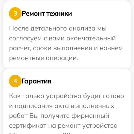
Ремонт техники
3
После детального анализа мы
согласуем с вами окончательный
расчет, сроки выполнения и начнем
ремонтные операции.
Гарантия
4
Как только устройство будет готово
и подписания акта выполненных
работ Вы получите фирменный
сертификат на ремонт устройства