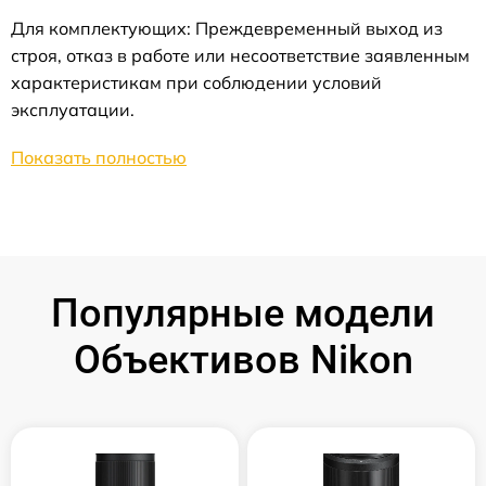
Для комплектующих: Преждевременный выход из
строя, отказ в работе или несоответствие заявленным
характеристикам при соблюдении условий
эксплуатации.
Показать полностью
Популярные модели
Объективов Nikon