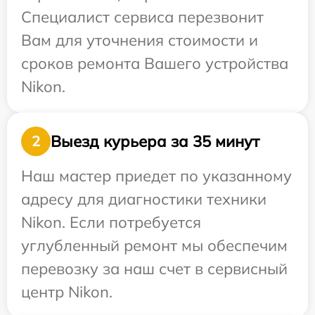
Специалист сервиса перезвонит
Вам для уточнения стоимости и
сроков ремонта Вашего устройства
Nikon.
Выезд курьера за 35 минут
2
Наш мастер приедет по указанному
адресу для диагностики техники
Nikon. Если потребуется
углубленный ремонт мы обеспечим
перевозку за наш счет в сервисный
центр Nikon.