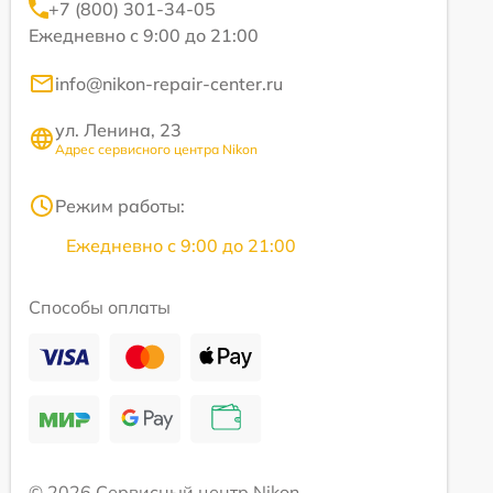
+7 (800) 301-34-05
Ежедневно с 9:00 до 21:00
info@nikon-repair-center.ru
ул. Ленина, 23
Адрес сервисного центра Nikon
Режим работы:
Ежедневно с 9:00 до 21:00
Способы оплаты
© 2026 Сервисный центр Nikon