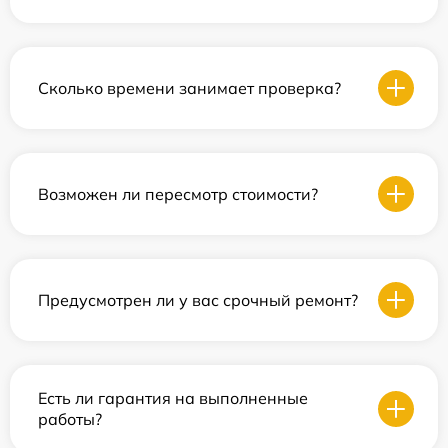
Сколько времени занимает проверка?
Возможен ли пересмотр стоимости?
Предусмотрен ли у вас срочный ремонт?
Есть ли гарантия на выполненные
работы?