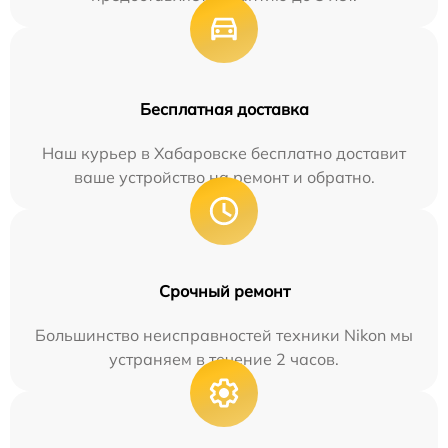
Бесплатная доставка
Наш курьер в Хабаровске бесплатно доставит
ваше устройство на ремонт и обратно.
Срочный ремонт
Большинство неисправностей техники Nikon мы
устраняем в течение 2 часов.