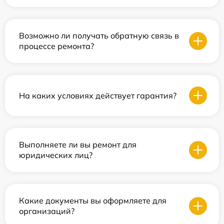
Возможно ли получать обратную связь в
процессе ремонта?
На каких условиях действует гарантия?
Выполняете ли вы ремонт для
юридических лиц?
Какие документы вы оформляете для
организаций?