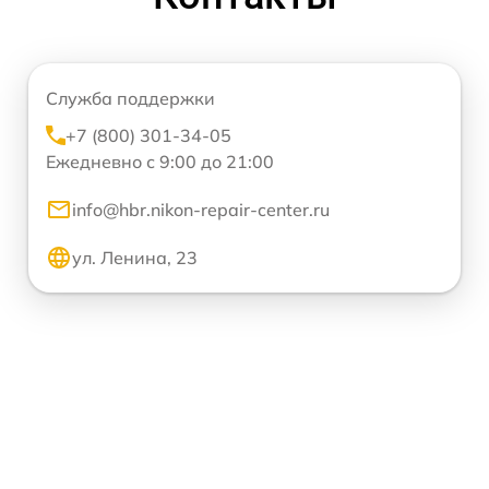
Служба поддержки
+7 (800) 301-34-05
Ежедневно с 9:00 до 21:00
info@hbr.nikon-repair-center.ru
ул. Ленина, 23