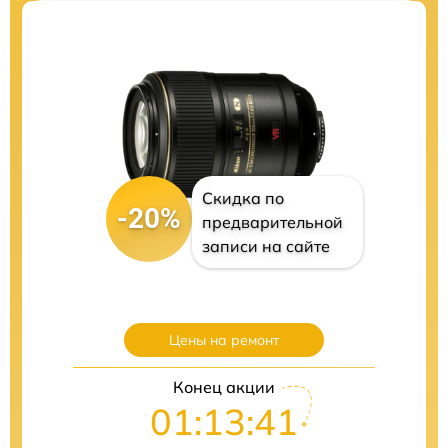
Скидка по
-20%
предварительной
записи на сайте
Цены на ремонт
Конец акции
01:13:40