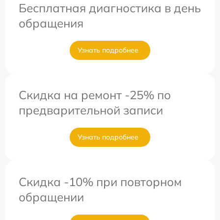
Бесплатная диагностика в день
обращения
Узнать подробнее
Скидка на ремонт -25% по
предварительной записи
Узнать подробнее
Скидка -10% при повторном
обращении