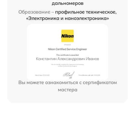
дальномеров
Образование –
профильное техническое,
«Электроника и наноэлектроника»
Вы можете ознакомиться с сертификатом
мастера