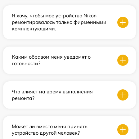
Я хочу, чтобы мое устройство Nikon
ремонтировалось только фирменными
комплектующими.
Каким образом меня уведомят о
готовности?
Что влияет на время выполнения
ремонта?
Может ли вместо меня принять
устройство другой человек?