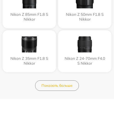
Nikon Z 85mm F1.8 S
Nikon Z 50mm F1.8 S
Nikkor
Nikkor
Nikon Z 35mm F1.8 S
Nikon Z 24-70mm F4.0
Nikkor
S Nikkor
Показать больше