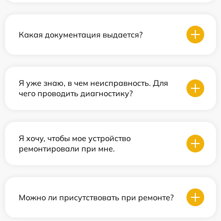
Какая документация выдается?
Я уже знаю, в чем неисправность. Для
чего проводить диагностику?
Я хочу, чтобы мое устройство
ремонтировали при мне.
Можно ли присутствовать при ремонте?