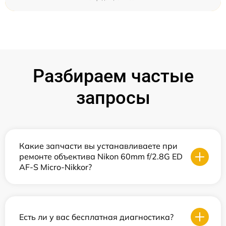
Разбираем частые
запросы
Какие запчасти вы устанавливаете при
ремонте объектива Nikon 60mm f/2.8G ED
AF-S Micro-Nikkor?
Есть ли у вас бесплатная диагностика?