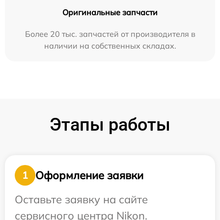
Оригинальные запчасти
Более 20 тыс. запчастей от производителя в
наличии на собственных складах.
Этапы работы
Оформление заявки
1
Оставьте заявку на сайте
сервисного центра Nikon.