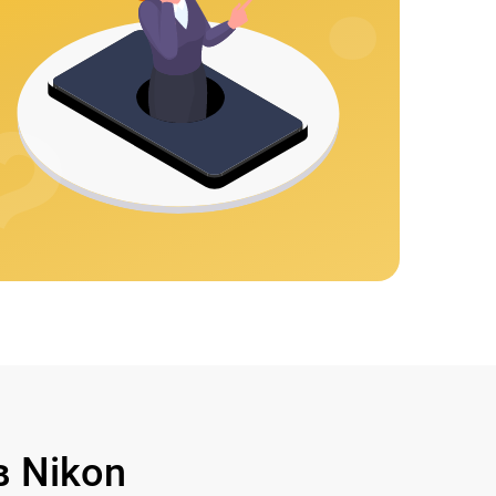
 Nikon