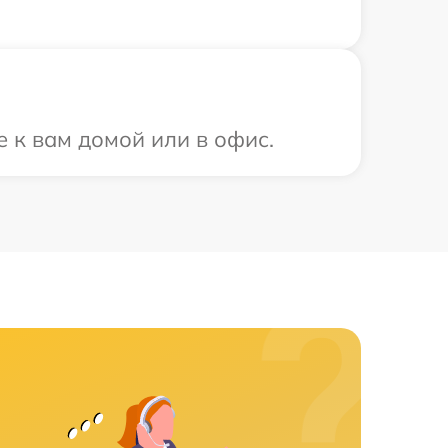
 к вам домой или в офис.