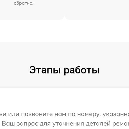
обратно.
Этапы работы
и или позвоните нам по номеру, указанн
а Ваш запрос для уточнения деталей ремо