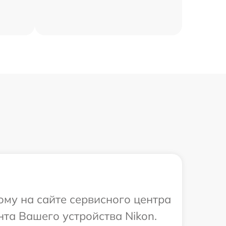
ому на сайте сервисного центра
нта Вашего устройства Nikon.