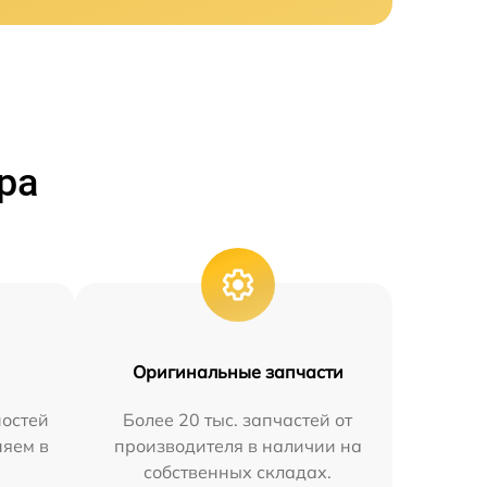
ра
Оригинальные запчасти
остей
Более 20 тыс. запчастей от
няем в
производителя в наличии на
собственных складах.