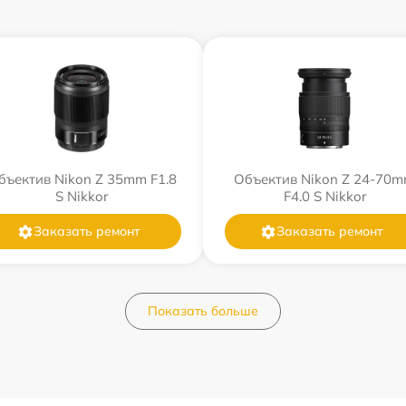
бъектив Nikon Z 35mm F1.8
Объектив Nikon Z 24-70
S Nikkor
F4.0 S Nikkor
Заказать ремонт
Заказать ремонт
Показать больше