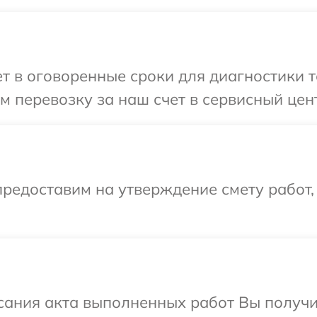
 в оговоренные сроки для диагностики те
 перевозку за наш счет в сервисный цент
редоставим на утверждение смету работ,
сания акта выполненных работ Вы получи