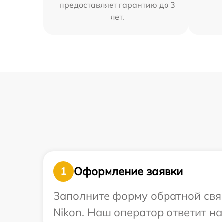
предоставляет гарантию до 3
лет.
Оформление заявки
1
Заполните форму обратной связ
Nikon. Наш оператор ответит н