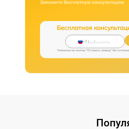
Закажите бесплатную консультацию
Бесплатная консультац
Нажимая на кнопку "Оставить заявку" Вы соглаш
Попул