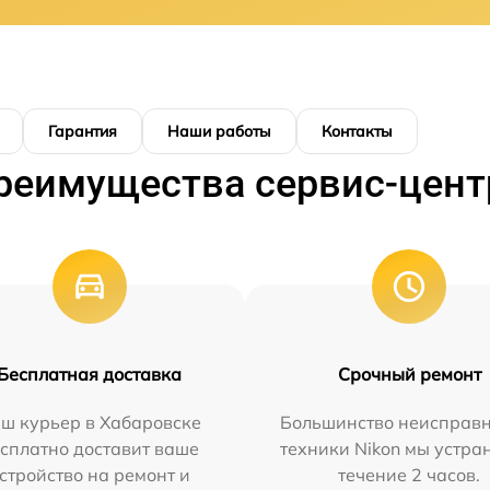
Гарантия
Наши работы
Контакты
реимущества сервис-цент
Бесплатная доставка
Срочный ремонт
ш курьер в Хабаровске
Большинство неисправн
сплатно доставит ваше
техники Nikon мы устра
стройство на ремонт и
течение 2 часов.