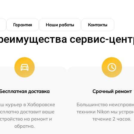
Гарантия
Наши работы
Контакты
реимущества сервис-цент
Бесплатная доставка
Срочный ремонт
ш курьер в Хабаровске
Большинство неисправн
сплатно доставит ваше
техники Nikon мы устра
стройство на ремонт и
течение 2 часов.
обратно.