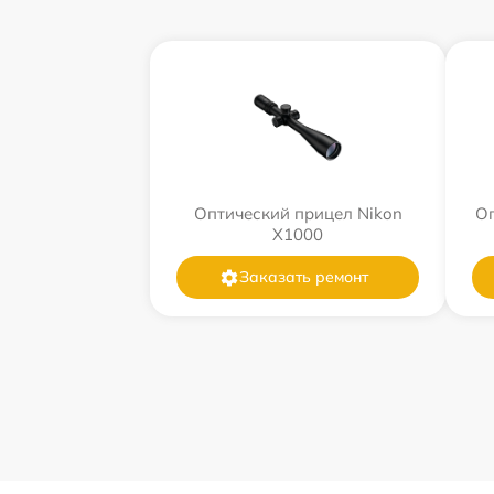
Оптический прицел Nikon
Оп
X1000
Заказать ремонт