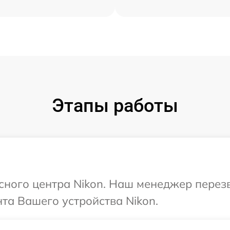
Этапы работы
исного центра Nikon. Наш менеджер перез
та Вашего устройства Nikon.