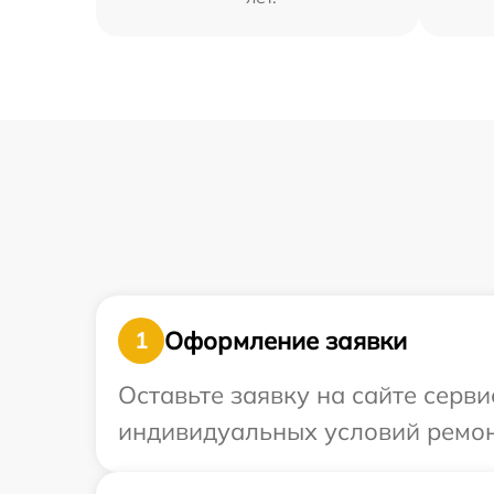
Оформление заявки
1
Оставьте заявку на сайте серв
индивидуальных условий ремон