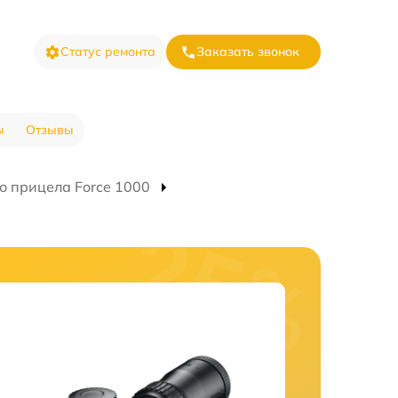
Статус ремонта
Заказать звонок
ы
Отзывы
о прицела Force 1000