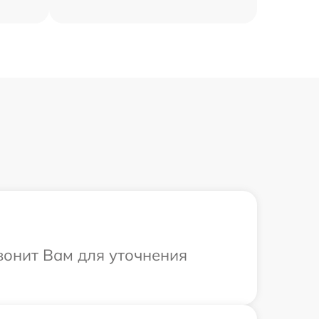
вонит Вам для уточнения