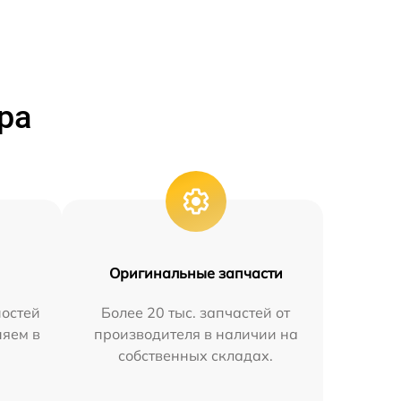
ра
Оригинальные запчасти
остей
Более 20 тыс. запчастей от
няем в
производителя в наличии на
собственных складах.