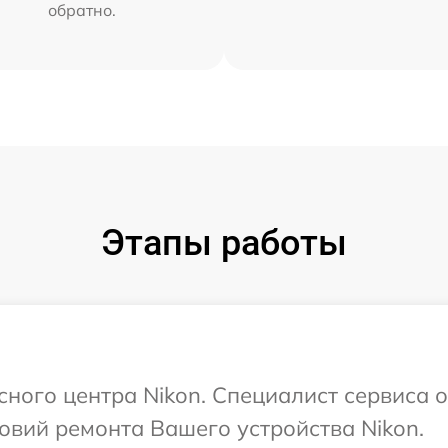
обратно.
Этапы работы
сного центра Nikon. Специалист сервиса 
овий ремонта Вашего устройства Nikon.