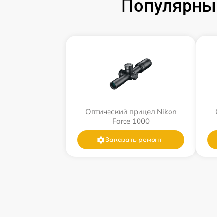
Популярные
Оптический прицел Nikon
Force 1000
Заказать ремонт