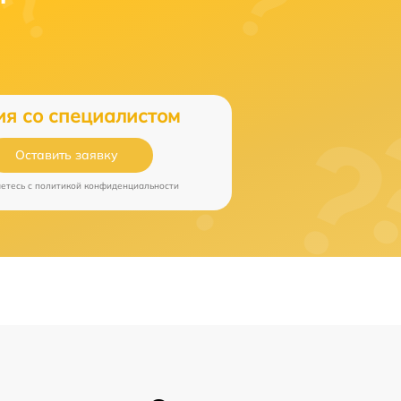
ия со специалистом
Оставить заявку
аетесь c
политикой конфиденциальности