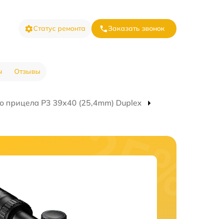
Статус ремонта
Заказать звонок
ы
Отзывы
о прицела P3 39x40 (25,4mm) Duplex