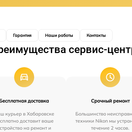
Гарантия
Наши работы
Контакты
реимущества сервис-цент
Бесплатная доставка
Срочный ремонт
ш курьер в Хабаровске
Большинство неисправн
сплатно доставит ваше
техники Nikon мы устра
стройство на ремонт и
течение 2 часов.