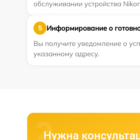
обслуживании устройства Nikon
Информирование о готовно
5
Вы получите уведомление о усп
указанному адресу.
Нужна консульта