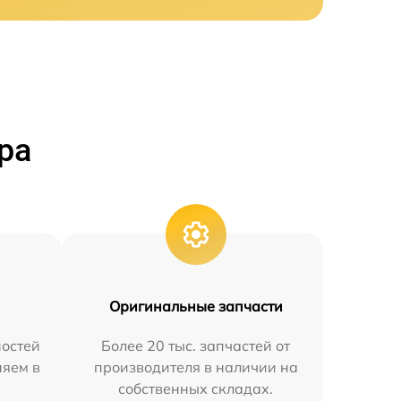
ра
Оригинальные запчасти
остей
Более 20 тыс. запчастей от
няем в
производителя в наличии на
собственных складах.