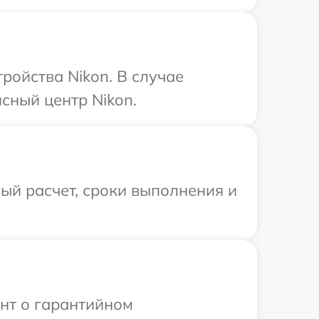
ойства Nikon. В случае
сный центр Nikon.
ый расчет, сроки выполнения и
ент о гарантийном