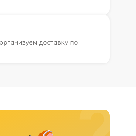
 организуем доставку по