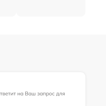
ответит на Ваш запрос для