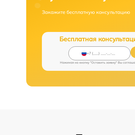
Закажите бесплатную консультацию
Бесплатная консультац
Нажимая на кнопку "Оставить заявку" Вы соглаш